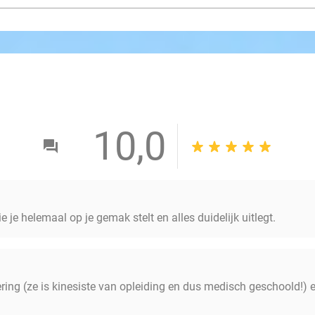
10,0
e je helemaal op je gemak stelt en alles duidelijk uitlegt.
ing (ze is kinesiste van opleiding en dus medisch geschoold!) en