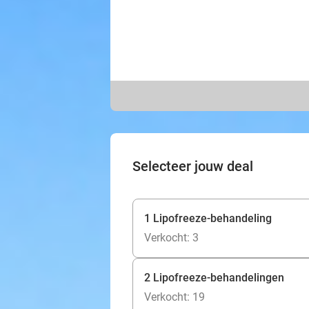
Selecteer jouw deal
1 Lipofreeze-behandeling
Verkocht: 3
2 Lipofreeze-behandelingen
Verkocht: 19