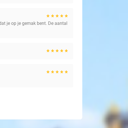
at je op je gemak bent. De aantal