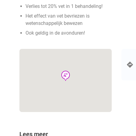
Verlies tot 20% vet in 1 behandeling!
Het effect van vet bevriezen is
wetenschappelijk bewezen
Ook geldig in de avonduren!
wellness
Lees meer