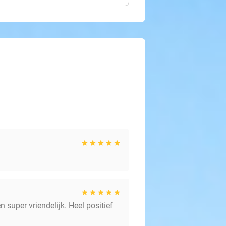
 super vriendelijk. Heel positief