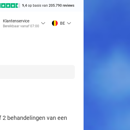
9,4
op basis van
205.790 reviews
Klantenservice
BE
Bereikbaar vanaf 07:00
of 2 behandelingen van een