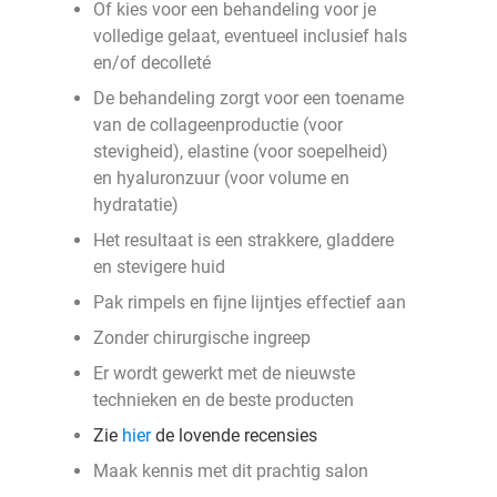
Of kies voor een behandeling voor je
volledige gelaat, eventueel inclusief hals
en/of decolleté
De behandeling zorgt voor een toename
van de collageenproductie (voor
stevigheid), elastine (voor soepelheid)
en hyaluronzuur (voor volume en
hydratatie)
Het resultaat is een strakkere, gladdere
en stevigere huid
Pak rimpels en fijne lijntjes effectief aan
Zonder chirurgische ingreep
Er wordt gewerkt met de nieuwste
technieken en de beste producten
Zie
hier
de lovende recensies
Maak kennis met dit prachtig salon