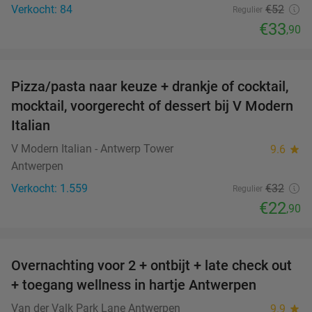
Verkocht: 84
€52
Regulier
€33
,90
favorite_border
Pizza/pasta naar keuze + drankje of cocktail,
28%
mocktail, voorgerecht of dessert bij V Modern
Italian
V Modern Italian - Antwerp Tower
9.6
star
Antwerpen
Verkocht: 1.559
€32
Regulier
€22
,90
favorite_border
Overnachting voor 2 + ontbijt + late check out
59%
+ toegang wellness in hartje Antwerpen
Van der Valk Park Lane Antwerpen
9.9
star