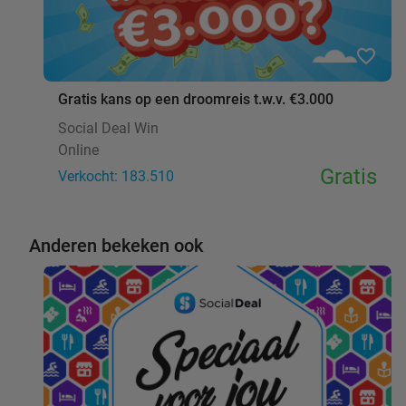
favorite_border
Gratis kans op een droomreis t.w.v. €3.000
Social Deal Win
Online
Gratis
Verkocht: 183.510
Anderen bekeken ook