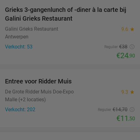
Grieks 3-gangenlunch of -diner à la carte bij
34%
Galini Grieks Restaurant
Galini Grieks Restaurant
9.6
star
Antwerpen
Verkocht: 53
€38
Regulier
€24
,90
favorite_border
Entree voor Ridder Muis
22%
NEW
TODAY
De Grote Ridder Muis Doe-Expo
9.3
star
Malle (+2 locaties)
Verkocht: 202
€14
,70
Regulier
€11
,50
favorite_border