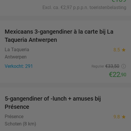
Excl. ca. €2,97 p.p.p.n. toeristenbelasting
favorite_border
Mexicaans 3-gangendiner à la carte bij La
32%
Taqueria Antwerpen
La Taqueria
8.5
star
Antwerpen
Verkocht: 291
€33
,50
Regulier
€22
,90
favorite_border
5-gangendiner of -lunch + amuses bij
46%
Présence
Présence
9.8
star
Schoten (8 km)