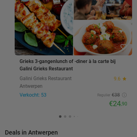
favorite_border
Grieks 3-gangenlunch of -diner à la carte bij
Galini Grieks Restaurant
Galini Grieks Restaurant
9.6
star
Antwerpen
Verkocht: 53
€38
Regulier
€24
,90
favorite_border
Deals in Antwerpen