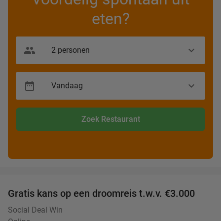
eten?
Zoek Restaurant
favorite_border
Gratis kans op een droomreis t.w.v. €3.000
Social Deal Win