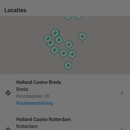
Locaties
events
events
events
events
events
events
events
events
events
events
events
events
events
Holland Casino Breda
Breda
Kloosterplein 20
Routebeschrijving
Holland Casino Rotterdam
Rotterdam