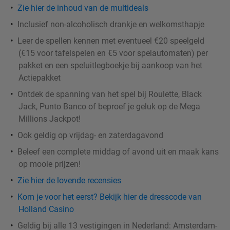
Zie hier de inhoud van de multideals
Inclusief non-alcoholisch drankje en welkomsthapje
Leer de spellen kennen met eventueel €20 speelgeld
(€15 voor tafelspelen en €5 voor spelautomaten) per
pakket en een speluitlegboekje bij aankoop van het
Actiepakket
Ontdek de spanning van het spel bij Roulette, Black
Jack, Punto Banco of beproef je geluk op de Mega
Millions Jackpot!
Ook geldig op vrijdag- en zaterdagavond
Beleef een complete middag of avond uit en maak kans
op mooie prijzen!
Zie hier de lovende recensies
Kom je voor het eerst? Bekijk hier de dresscode van
Holland Casino
Geldig bij alle 13 vestigingen in Nederland: Amsterdam-