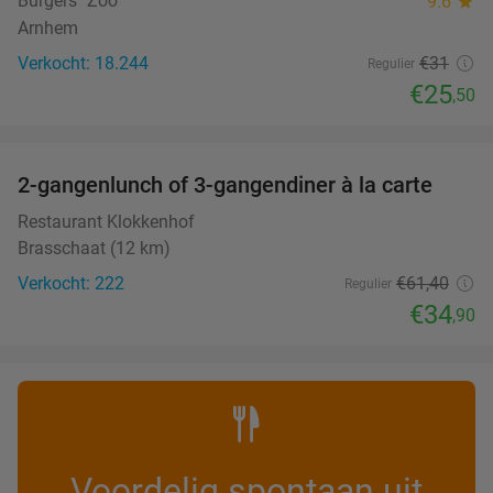
Burgers´ Zoo
9.6
star
Arnhem
Verkocht: 18.244
€31
Regulier
€25
,50
favorite_border
2-gangenlunch of 3-gangendiner à la carte
43%
Restaurant Klokkenhof
Brasschaat (12 km)
Verkocht: 222
€61
,40
Regulier
€34
,90
Voordelig spontaan uit