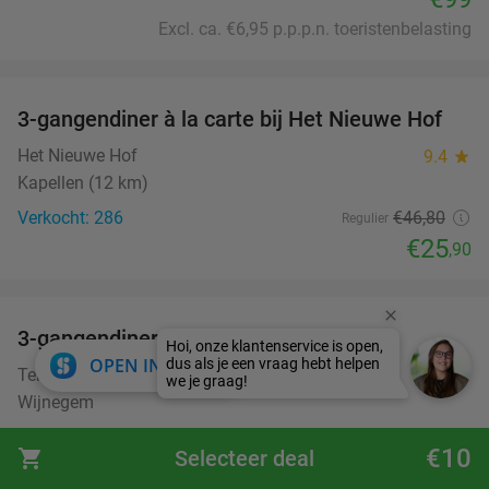
Excl. ca. €6,95 p.p.p.n. toeristenbelasting
favorite_border
3-gangendiner à la carte bij Het Nieuwe Hof
45%
Het Nieuwe Hof
9.4
star
Kapellen (12 km)
Verkocht: 286
€46
,80
Regulier
€25
,90
favorite_border
3-gangendiner à la carte bij Ter Vennen
40%
close
OPEN IN APP
Ter Vennen
9.8
star
Wijnegem
Verkocht: 442
€62
,65
Regulier
€10
shopping_cart
Selecteer deal
€37
,90