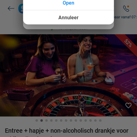
minimaal 24 jaar te zijn
Open
Ontdek 15.000+ deals
7 dagen per week beschikbaar
Annuleer
Bereikbaar vanaf 07
Terug
Ja, ik ben 24+
10+ miljoen leden
9,4
op basis van
205.981 reviews
52%
Ontdek 15.000+ deals
7 dagen per week beschikbaar
10+ miljoen leden
favorite_border
Entree + hapje + non-alcoholisch drankje voor