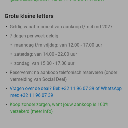
Grote kleine letters
Geldig vanaf moment van aankoop t/m 4 mrt 2027
7 dagen per week geldig
maandag t/m vrijdag: van 12.00 - 17.00 uur
zaterdag: van 14.00 - 22.00 uur
zondag: van 15.00 - 17.00 uur
Reserveren:
na aankoop telefonisch reserveren (onder
vermelding van Social Deal)
Vragen over de deal? Bel: +32 11 96 07 39 of WhatsApp
met: +32 11 96 07 39
Koop zonder zorgen, want jouw aankoop is 100%
verzekerd (meer info)