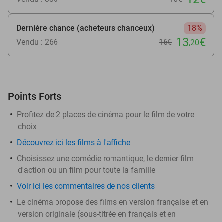
Dernière chance (acheteurs chanceux)
18%
13
€
Vendu : 266
16€
,20
Points Forts
Profitez de 2 places de cinéma pour le film de votre
choix
Découvrez ici les films à l'affiche
Choisissez une comédie romantique, le dernier film
d'action ou un film pour toute la famille
Voir ici les commentaires de nos clients
Le cinéma propose des films en version française et en
version originale (sous-titrée en français et en