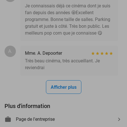
Je connaissais déjà ce cinéma dont je suis
fan depuis des années 🤩Excellent
programme. Bonne taille de salles. Parking
gratuit et juste à côté. Très bon public. Les
meilleurs pop corn que je connaisse 😋
A.
Mme. A. Depoorter
Très beau cinéma, très accueillant. Je
reviendrai
Afficher plus
Plus d'information
Page de l'entreprise