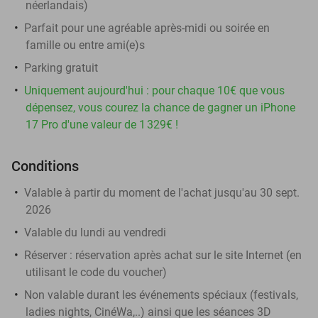
néerlandais)
Parfait pour une agréable après-midi ou soirée en
famille ou entre ami(e)s
Parking gratuit
Uniquement aujourd'hui : pour chaque 10€ que vous
dépensez, vous courez la chance de gagner un iPhone
17 Pro d'une valeur de 1 329€ !
Conditions
Valable à partir du moment de l'achat jusqu'au 30 sept.
2026
Valable du lundi au vendredi
Réserver :
réservation après achat sur le site Internet (en
utilisant le code du voucher)
Non valable durant les événements spéciaux (festivals,
ladies nights, CinéWa,..) ainsi que les séances 3D