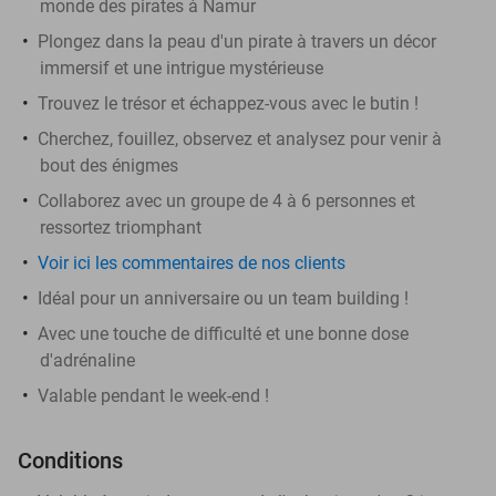
monde des pirates à Namur
Plongez dans la peau d'un pirate à travers un décor
immersif et une intrigue mystérieuse
Trouvez le trésor et échappez-vous avec le butin !
Cherchez, fouillez, observez et analysez pour venir à
bout des énigmes
Collaborez avec un groupe de 4 à 6 personnes et
ressortez triomphant
Voir ici les commentaires de nos clients
Idéal pour un anniversaire ou un team building !
Avec une touche de difficulté et une bonne dose
d'adrénaline
Valable pendant le week-end !
Conditions