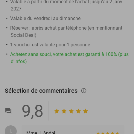
Valable à partir du moment de l'achat jusqu'au 2 janv.
2027
Valable du vendredi au dimanche
Réserver :
après achat par téléphone (en mentionnant
Social Deal)
1 voucher est valable pour 1 personne
Achetez sans souci, votre achat est garanti à 100% (plus
d'infos)
Sélection de commentaires
info_outlined
9,8
I.
Mme. I. André