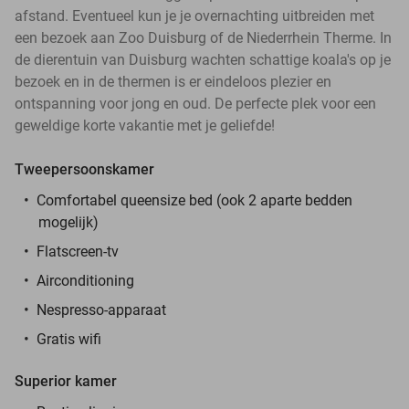
afstand. Eventueel kun je je overnachting uitbreiden met
een bezoek aan Zoo Duisburg of de Niederrhein Therme. In
de dierentuin van Duisburg wachten schattige koala's op je
bezoek en in de thermen is er eindeloos plezier en
ontspanning voor jong en oud. De perfecte plek voor een
geweldige korte vakantie met je geliefde!
Tweepersoonskamer
Comfortabel queensize bed (ook 2 aparte bedden
mogelijk)
Flatscreen-tv
Airconditioning
Nespresso-apparaat
Gratis wifi
Superior kamer