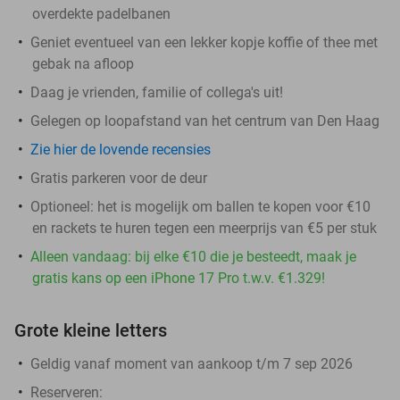
overdekte padelbanen
Geniet eventueel van een lekker kopje koffie of thee met
gebak na afloop
Daag je vrienden, familie of collega's uit!
Gelegen op loopafstand van het centrum van Den Haag
Zie hier de lovende recensies
Gratis parkeren voor de deur
Optioneel: het is mogelijk om ballen te kopen voor €10
en rackets te huren tegen een meerprijs van €5 per stuk
Alleen vandaag: bij elke €10 die je besteedt, maak je
gratis kans op een iPhone 17 Pro t.w.v. €1.329!
Grote kleine letters
Geldig vanaf moment van aankoop t/m 7 sep 2026
Reserveren: