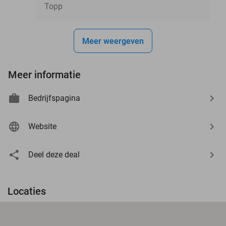
Topp
Meer weergeven
Meer informatie
Bedrijfspagina
Website
Deel deze deal
Locaties