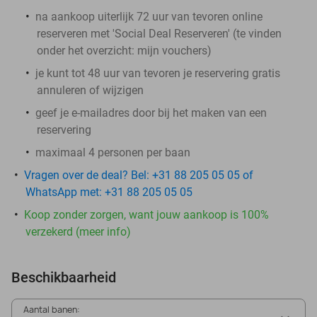
na aankoop uiterlijk 72 uur van tevoren online
reserveren met 'Social Deal Reserveren' (te vinden
onder het overzicht:
mijn vouchers
)
je kunt tot 48 uur van tevoren je reservering gratis
annuleren of wijzigen
geef je e-mailadres door bij het maken van een
reservering
maximaal 4 personen per baan
Vragen over de deal? Bel: +31 88 205 05 05 of
WhatsApp met: +31 88 205 05 05
Koop zonder zorgen, want jouw aankoop is 100%
verzekerd (meer info)
Beschikbaarheid
Aantal banen: