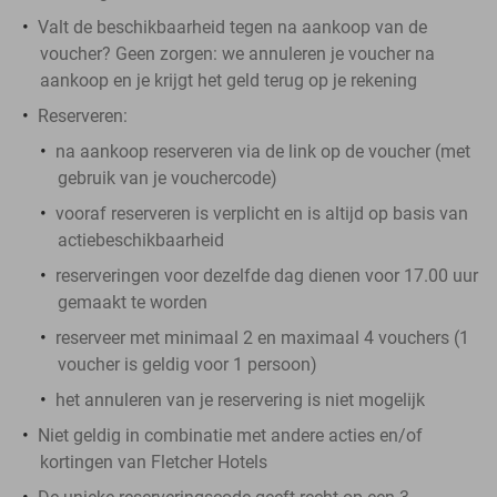
Valt de beschikbaarheid tegen na aankoop van de
voucher? Geen zorgen: we annuleren je voucher na
aankoop en je krijgt het geld terug op je rekening
Reserveren:
na aankoop reserveren via de link op de voucher (met
gebruik van je vouchercode)
vooraf reserveren is verplicht en is altijd op basis van
actiebeschikbaarheid
reserveringen voor dezelfde dag dienen voor 17.00 uur
gemaakt te worden
reserveer met minimaal 2 en maximaal 4 vouchers (1
voucher is geldig voor 1 persoon)
het annuleren van je reservering is niet mogelijk
Niet geldig in combinatie met andere acties en/of
kortingen van Fletcher Hotels