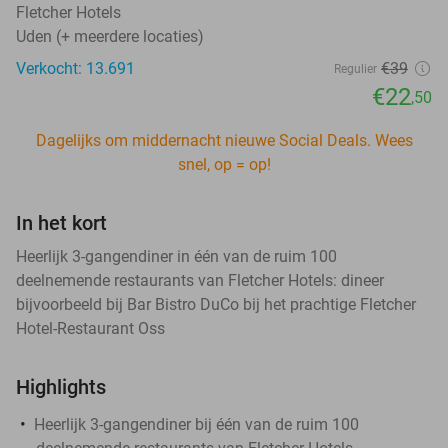
Fletcher Hotels
Uden (+ meerdere locaties)
Verkocht: 13.691
€39
Regulier
€22
,50
Dagelijks om middernacht nieuwe Social Deals. Wees
snel, op = op!
In het kort
Heerlijk 3-gangendiner in één van de ruim 100
deelnemende restaurants van Fletcher Hotels: dineer
bijvoorbeeld bij Bar Bistro DuCo bij het prachtige Fletcher
Hotel-Restaurant Oss
Highlights
Heerlijk 3-gangendiner bij één van de ruim 100