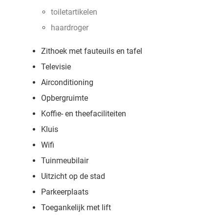
toiletartikelen
haardroger
Zithoek met fauteuils en tafel
Televisie
Airconditioning
Opbergruimte
Koffie- en theefaciliteiten
Kluis
Wifi
Tuinmeubilair
Uitzicht op de stad
Parkeerplaats
Toegankelijk met lift