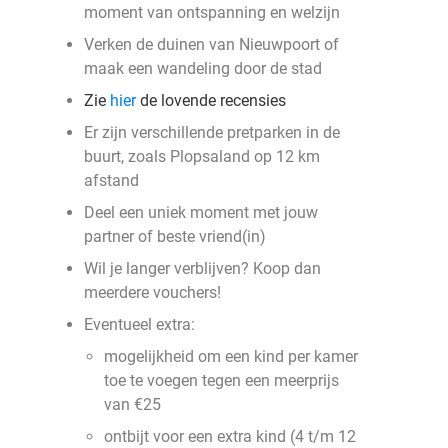
moment van ontspanning en welzijn
Verken de duinen van Nieuwpoort of
maak een wandeling door de stad
Zie
hier
de lovende recensies
Er zijn verschillende pretparken in de
buurt, zoals Plopsaland op 12 km
afstand
Deel een uniek moment met jouw
partner of beste vriend(in)
Wil je langer verblijven? Koop dan
meerdere vouchers!
Eventueel extra:
mogelijkheid om een kind per kamer
toe te voegen tegen een meerprijs
van €25
ontbijt voor een extra kind (4 t/m 12