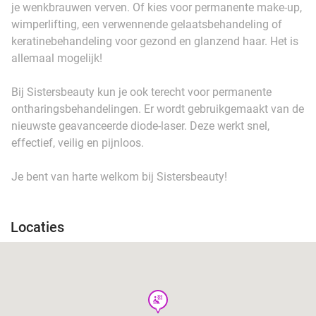
je wenkbrauwen verven. Of kies voor permanente make-up,
wimperlifting, een verwennende gelaatsbehandeling of
keratinebehandeling voor gezond en glanzend haar. Het is
allemaal mogelijk!
Bij Sistersbeauty kun je ook terecht voor permanente
ontharingsbehandelingen. Er wordt gebruikgemaakt van de
nieuwste geavanceerde diode-laser. Deze werkt snel,
effectief, veilig en pijnloos.
Je bent van harte welkom bij Sistersbeauty!
Locaties
wellness