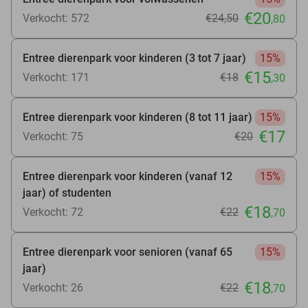
€20
Verkocht: 572
€24
,50
,80
Entree dierenpark voor kinderen (3 tot 7 jaar)
15%
€15
Verkocht: 171
€18
,30
Entree dierenpark voor kinderen (8 tot 11 jaar)
15%
€17
Verkocht: 75
€20
Entree dierenpark voor kinderen (vanaf 12
15%
jaar) of studenten
€18
Verkocht: 72
€22
,70
Entree dierenpark voor senioren (vanaf 65
15%
jaar)
€18
Verkocht: 26
€22
,70