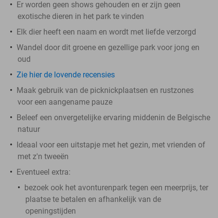
Er worden geen shows gehouden en er zijn geen
exotische dieren in het park te vinden
Elk dier heeft een naam en wordt met liefde verzorgd
Wandel door dit groene en gezellige park voor jong en
oud
Zie hier de lovende recensies
Maak gebruik van de picknickplaatsen en rustzones
voor een aangename pauze
Beleef een onvergetelijke ervaring middenin de Belgische
natuur
Ideaal voor een uitstapje met het gezin, met vrienden of
met z'n tweeën
Eventueel extra:
bezoek ook het avonturenpark tegen een meerprijs, ter
plaatse te betalen en afhankelijk van de
openingstijden