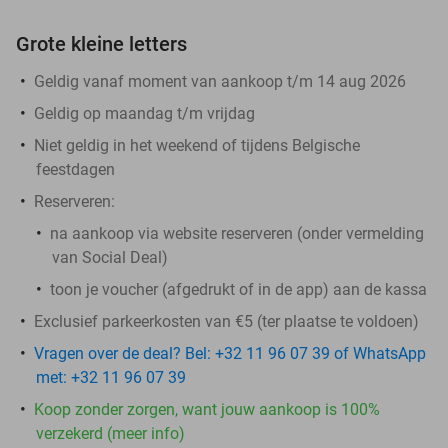
Grote kleine letters
Geldig vanaf moment van aankoop t/m 14 aug 2026
Geldig op maandag t/m vrijdag
Niet geldig in het weekend of tijdens Belgische
feestdagen
Reserveren:
na aankoop via website reserveren (onder vermelding
van Social Deal)
toon je voucher (afgedrukt of in de app) aan de kassa
Exclusief parkeerkosten van €5 (ter plaatse te voldoen)
Vragen over de deal? Bel: +32 11 96 07 39 of WhatsApp
met: +32 11 96 07 39
Koop zonder zorgen, want jouw aankoop is 100%
verzekerd (meer info)