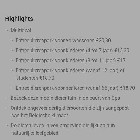
Highlights
Multideal:
Entree dierenpark voor volwassenen €20,80
Entree dierenpark voor kinderen (4 tot 7 jaar) €15,30
Entree dierenpark voor kinderen (8 tot 11 jaar) €17
Entree dierenpark voor kinderen (vanaf 12 jaar) of
studenten €18,70
Entree dierenpark voor senioren (vanaf 65 jaar) €18,70
Bezoek deze mooie dierentuin in de buurt van Spa
Ontdek ongeveer dertig diersoorten die zijn aangepast
aan het Belgische klimaat
De dieren leven in een omgeving die lijkt op hun
natuurlijke leefgebied