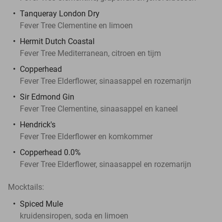
Tanqueray London Dry
Fever Tree Clementine en limoen
Hermit Dutch Coastal
Fever Tree Mediterranean, citroen en tijm
Copperhead
Fever Tree Elderflower, sinaasappel en rozemarijn
Sir Edmond Gin
Fever Tree Clementine, sinaasappel en kaneel
Hendrick's
Fever Tree Elderflower en komkommer
Copperhead 0.0%
Fever Tree Elderflower, sinaasappel en rozemarijn
Mocktails:
Spiced Mule
kruidensiropen, soda en limoen