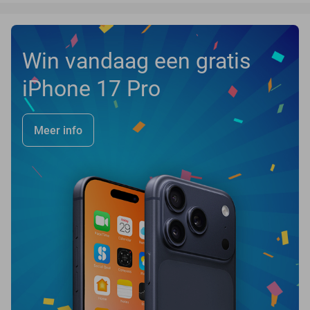
Win vandaag een gratis
iPhone 17 Pro
Meer info