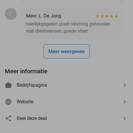
L.
Mevr. L. De Jong
heerlijkgegeten goed rekening gehouden
met dieetwensen, goede sfeer
Meer weergeven
Meer informatie
Bedrijfspagina
Website
Deel deze deal