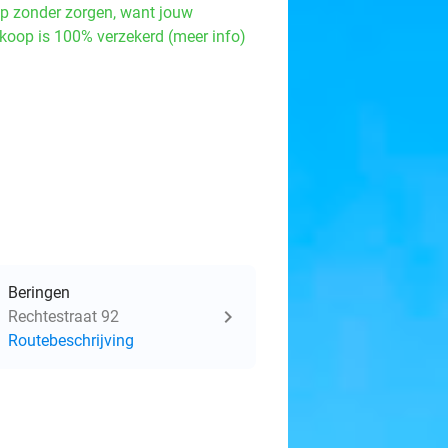
p zonder zorgen, want jouw
koop is 100% verzekerd (meer info)
Beringen
Rechtestraat 92
Routebeschrijving