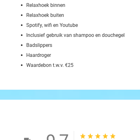
Relaxhoek binnen
Relaxhoek buiten
Spotify, wifi en Youtube
Inclusief gebruik van shampoo en douchegel
Badslippers
Haardroger
Waardebon t.w.v. €25