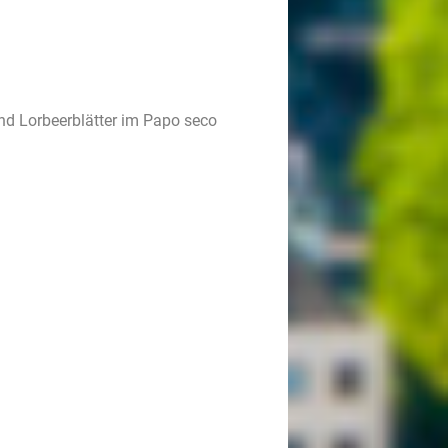
d Lorbeerblätter im Papo seco