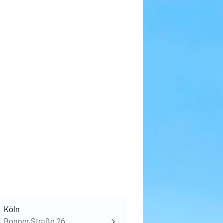
Köln
Bonner Straße 26