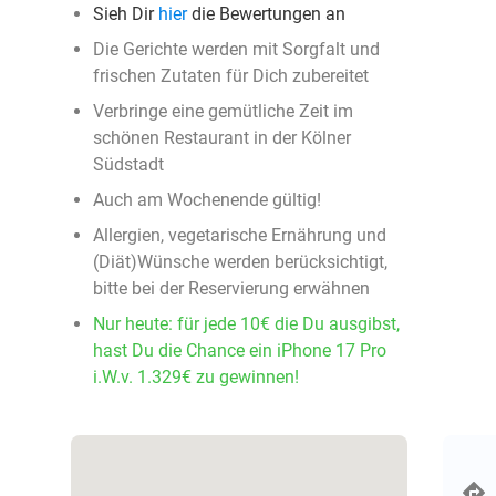
Sieh Dir
hier
die Bewertungen an
Die Gerichte werden mit Sorgfalt und
frischen Zutaten für Dich zubereitet
Verbringe eine gemütliche Zeit im
schönen Restaurant in der Kölner
Südstadt
Auch am Wochenende gültig!
Allergien, vegetarische Ernährung und
(Diät)Wünsche werden berücksichtigt,
bitte bei der Reservierung erwähnen
Nur heute: für jede 10€ die Du ausgibst,
hast Du die Chance ein iPhone 17 Pro
i.W.v. 1.329€ zu gewinnen!