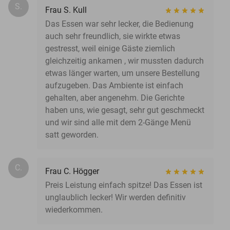
S.
Frau S. Kull
Das Essen war sehr lecker, die Bedienung
auch sehr freundlich, sie wirkte etwas
gestresst, weil einige Gäste ziemlich
gleichzeitig ankamen , wir mussten dadurch
etwas länger warten, um unsere Bestellung
aufzugeben. Das Ambiente ist einfach
gehalten, aber angenehm. Die Gerichte
haben uns, wie gesagt, sehr gut geschmeckt
und wir sind alle mit dem 2-Gänge Menü
satt geworden.
C.
Frau C. Högger
Preis Leistung einfach spitze! Das Essen ist
unglaublich lecker! Wir werden definitiv
wiederkommen.