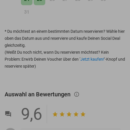
31
*
Du möchtest an einem bestimmten Datum reservieren? Wähle hier
oben das Datum aus und reserviere und kaufe Deinen Social Deal
gleichzeitig.
(Weißt Du noch nicht, wann Du reservieren möchtest? Kein
Problem: Erwirb Deinen Voucher über den ‘
Jetzt kaufen!
’-Knopf und
reserviere später)
Auswahl an Bewertungen
info_outlined
9,6