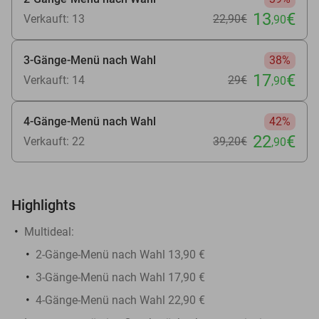
13
€
Verkauft: 13
22
,90
€
,90
3-Gänge-Menü nach Wahl
38%
17
€
Verkauft: 14
29€
,90
4-Gänge-Menü nach Wahl
42%
22
€
Verkauft: 22
39
,20
€
,90
Highlights
Multideal:
2-Gänge-Menü nach Wahl​ 13,90 €
3-Gänge-Menü nach Wahl​ 17,90 €
4-Gänge-Menü nach Wahl​ 22,90 €