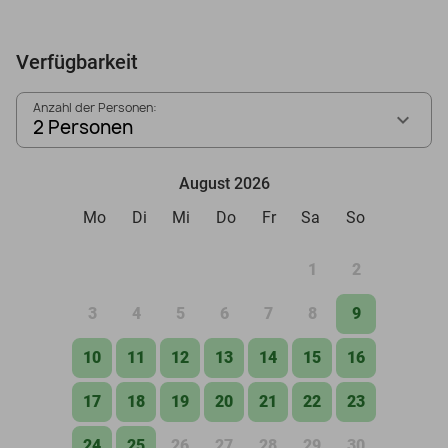
Verfügbarkeit
Anzahl der Personen:
2 Personen
August 2026
Mo
Di
Mi
Do
Fr
Sa
So
1
2
3
4
5
6
7
8
9
10
11
12
13
14
15
16
17
18
19
20
21
22
23
24
25
26
27
28
29
30