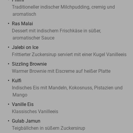
Traditioneller indischer Milchpudding, cremig und
aromatisch
Ras Malai
Dessert mit indischem Frischkäse in süßer,
aromatischer Sauce
Jalebi on Ice
Frittierter Zuckersirup serviert mit einer Kugel Vanilleeis
Sizzling Brownie
Warmer Brownie mit Eiscreme auf heißer Platte
Kulfi
Indisches Eis mit Mandeln, Kokosnuss, Pistazien und
Mango
Vanille Eis
Klassisches Vanilleeis
Gulab Jamun
Teigbällchen in süßem Zuckersirup