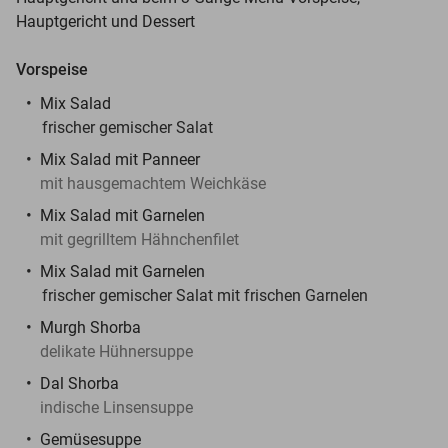
Hauptgericht und Dessert
Vorspeise
Mix Salad
frischer gemischer Salat
Mix Salad mit Panneer
mit hausgemachtem Weichkäse
Mix Salad mit Garnelen
mit gegrilltem Hähnchenfilet
Mix Salad mit Garnelen
frischer gemischer Salat mit frischen Garnelen
Murgh Shorba
delikate Hühnersuppe
Dal Shorba
indische Linsensuppe
Gemüsesuppe