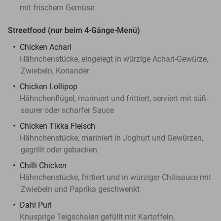
mit frischem Gemüse
Streetfood (nur beim 4-Gänge-Menü)
Chicken Achari
Hähnchenstücke, eingelegt in würzige Achari-Gewürze,
Zwiebeln, Koriander
Chicken Lollipop
Hähnchenflügel, mariniert und frittiert, serviert mit süß-
saurer oder scharfer Sauce
Chicken Tikka Fleisch
Hähnchenstücke, mariniert in Joghurt und Gewürzen,
gegrillt oder gebacken
Chilli Chicken
Hähnchenstücke, frittiert und in würziger Chilisauce mit
Zwiebeln und Paprika geschwenkt
Dahi Puri
Knusprige Teigschalen gefüllt mit Kartoffeln,