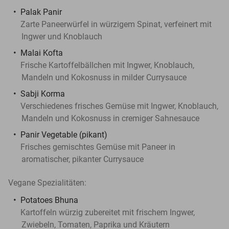
Palak Panir
Zarte Paneerwürfel in würzigem Spinat, verfeinert mit
Ingwer und Knoblauch
Malai Kofta
Frische Kartoffelbällchen mit Ingwer, Knoblauch,
Mandeln und Kokosnuss in milder Currysauce
Sabji Korma
Verschiedenes frisches Gemüse mit Ingwer, Knoblauch,
Mandeln und Kokosnuss in cremiger Sahnesauce
Panir Vegetable (pikant)
Frisches gemischtes Gemüse mit Paneer in
aromatischer, pikanter Currysauce
Vegane Spezialitäten:
Potatoes Bhuna
Kartoffeln würzig zubereitet mit frischem Ingwer,
Zwiebeln, Tomaten, Paprika und Kräutern