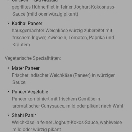
gegrilltes Hühnerfilet in feiner Joghurt-Kokosnuss-
Sauce (mild oder würzig pikant)
Kadhai Paneer
hausgemachter Weichkäse würzig zubereitet mit
frischem Ingwer, Zwiebeln, Tomaten, Paprika und
Kräutern
Vegetarische Spezialitäten:
Mater Paneer
Frischer indischer Weichkäse (Paneer) in würziger
Sauce
Paneer Vegetable
Paneer kombiniert mit frischem Gemüse in
aromatischer Currysauce, mild oder pikant nach Wahl
Shahi Panir
Weichkäse in feiner Joghurt-Kokos-Sauce, wahlweise
mild oder würzig pikant