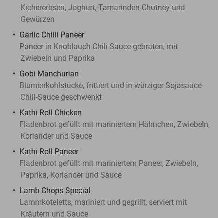
Kichererbsen, Joghurt, Tamarinden-Chutney und
Gewürzen
Garlic Chilli Paneer
Paneer in Knoblauch-Chili-Sauce gebraten, mit
Zwiebeln und Paprika
Gobi Manchurian
Blumenkohlstücke, frittiert und in würziger Sojasauce-
Chili-Sauce geschwenkt
Kathi Roll Chicken
Fladenbrot gefüllt mit mariniertem Hähnchen, Zwiebeln,
Koriander und Sauce
Kathi Roll Paneer
Fladenbrot gefüllt mit mariniertem Paneer, Zwiebeln,
Paprika, Koriander und Sauce
Lamb Chops Special
Lammkoteletts, mariniert und gegrillt, serviert mit
Kräutern und Sauce