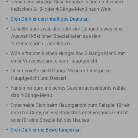
Lerne neue würzige Geschmäcker kennen mit einem
indischen 2-, 3- oder 4-Gänge-Menü nach Wahl
Sieh Dir hier den Inhalt des Deals an
Genieße über zwei, drei oder vier Gänge hinweg eine
Auswahl köstlicher Spezialitäten aus dem
faszinierenden Land Indien
Wähle für den kleinen Hunger das 2-Gänge-Menü mit
einer Vorspeise und einem Hauptgericht
Oder genieße ein 3-Gänge-Menü mit Vorspeise,
Hauptgericht und Dessert
Für ein rundum indisches Geschmackserlebnis wähle
das 4-Gänge-Menü
Entscheide Dich beim Hauptgericht zum Beispiel für ein
leckeres Curry, ein vegetarisches oder veganes Gericht
oder für eine Spezialität des Hauses
Sieh Dir hier die Bewertungen an