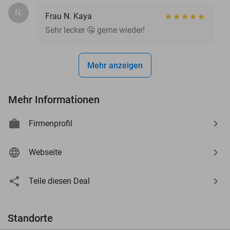
N.
Frau N. Kaya
Sehr lecker 🤤 gerne wieder!
Mehr anzeigen
Mehr Informationen
Firmenprofil
Webseite
Teile diesen Deal
Standorte