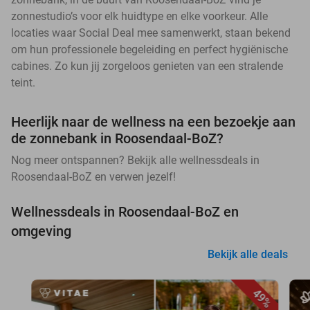
zonnestudio’s voor elk huidtype en elke voorkeur. Alle
locaties waar Social Deal mee samenwerkt, staan bekend
om hun professionele begeleiding en perfect hygiënische
cabines. Zo kun jij zorgeloos genieten van een stralende
teint.
Heerlijk naar de wellness na een bezoekje aan
de zonnebank in Roosendaal-BoZ?
Nog meer ontspannen? Bekijk alle wellnessdeals in
Roosendaal-BoZ en verwen jezelf!
Wellnessdeals in Roosendaal-BoZ en
omgeving
Bekijk alle deals
49%