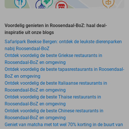
Voordelig genieten in Roosendaal-BoZ: haal deal-
inspiratie uit onze blogs
Safaripark Beekse Bergen: ontdek de leukste dierenparken
nabij Roosendaal-BoZ
Ontdek voordelig de beste Griekse restaurants in
Roosendaal-BoZ en omgeving
Ontdek voordelig de beste tapasrestaurants in Roosendaal-
BoZ en omgeving
Ontdek voordelig de beste Italiaanse restaurants in
Roosendaal-BoZ en omgeving
Ontdek voordelig de beste Thaise restaurants in
Roosendaal-BoZ en omgeving
Ontdek voordelig de beste Chinese restaurants in
Roosendaal-BoZ en omgeving
Geniet van matcha met tot wel 70% korting in de buurt van