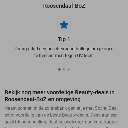
Roosendaal-BoZ
Tip 1
Draag altijd een beschermend brilletje om je ogen
te beschermen tegen UV-licht.
Bekijk nog meer voordelige Beauty-deals in
Roosendaal-BoZ en omgeving
Naast zonnen in de zonnebank geniet je met Social Deal
extra voordelig van de beste Beauty-deals. Denk aan een
gezichtsbehandeling, floaten, pedicure/manicure, kapper,