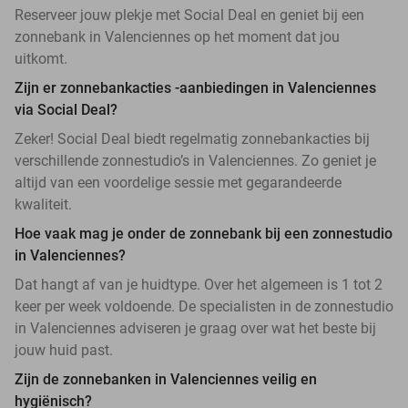
Reserveer jouw plekje met Social Deal en geniet bij een
zonnebank in Valenciennes op het moment dat jou
uitkomt.
Zijn er zonnebankacties -aanbiedingen in Valenciennes
via Social Deal?
Zeker! Social Deal biedt regelmatig zonnebankacties bij
verschillende zonnestudio’s in Valenciennes. Zo geniet je
altijd van een voordelige sessie met gegarandeerde
kwaliteit.
Hoe vaak mag je onder de zonnebank bij een zonnestudio
in Valenciennes?
Dat hangt af van je huidtype. Over het algemeen is 1 tot 2
keer per week voldoende. De specialisten in de zonnestudio
in Valenciennes adviseren je graag over wat het beste bij
jouw huid past.
Zijn de zonnebanken in Valenciennes veilig en
hygiënisch?