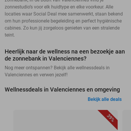
zonnestudio’s voor elk huidtype en elke voorkeur. Alle
locaties waar Social Deal mee samenwerkt, staan bekend
om hun professionele begeleiding en perfect hygiënische
cabines. Zo kun jij zorgeloos genieten van een stralende
teint.
Heerlijk naar de wellness na een bezoekje aan
de zonnebank in Valenciennes?
Nog meer ontspannen? Bekijk alle wellnessdeals in
Valenciennes en verwen jezelf!
Wellnessdeals in Valenciennes en omgeving
Bekijk alle deals
39%