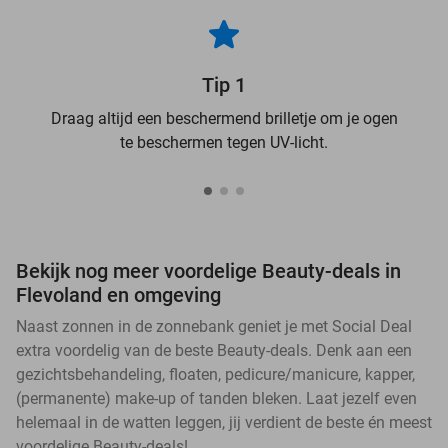
Tip 1
Draag altijd een beschermend brilletje om je ogen
te beschermen tegen UV-licht.
Bekijk nog meer voordelige Beauty-deals in
Flevoland en omgeving
Naast zonnen in de zonnebank geniet je met Social Deal
extra voordelig van de beste Beauty-deals. Denk aan een
gezichtsbehandeling, floaten, pedicure/manicure, kapper,
(permanente) make-up of tanden bleken. Laat jezelf even
helemaal in de watten leggen, jij verdient de beste én meest
voordelige Beauty-deals!