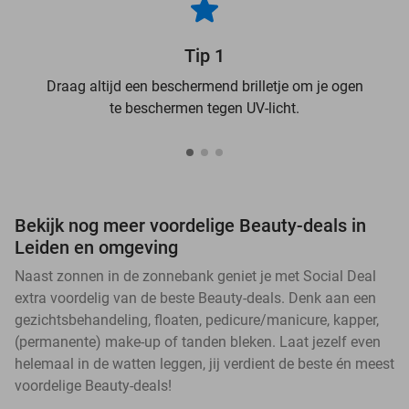
Tip 1
Draag altijd een beschermend brilletje om je ogen
te beschermen tegen UV-licht.
Bekijk nog meer voordelige Beauty-deals in
Leiden en omgeving
Naast zonnen in de zonnebank geniet je met Social Deal
extra voordelig van de beste Beauty-deals. Denk aan een
gezichtsbehandeling, floaten, pedicure/manicure, kapper,
(permanente) make-up of tanden bleken. Laat jezelf even
helemaal in de watten leggen, jij verdient de beste én meest
voordelige Beauty-deals!