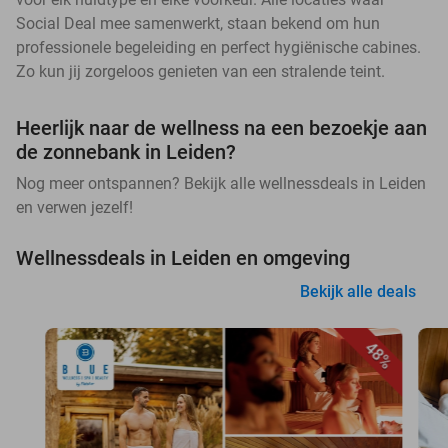
Social Deal mee samenwerkt, staan bekend om hun
professionele begeleiding en perfect hygiënische cabines.
Zo kun jij zorgeloos genieten van een stralende teint.
Heerlijk naar de wellness na een bezoekje aan
de zonnebank in Leiden?
Nog meer ontspannen? Bekijk alle wellnessdeals in Leiden
en verwen jezelf!
Wellnessdeals in Leiden en omgeving
Bekijk alle deals
48%