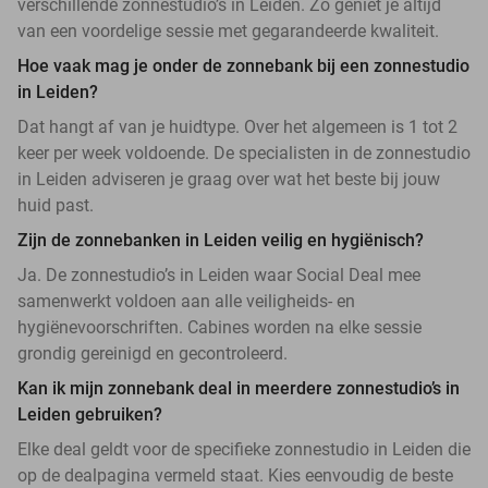
verschillende zonnestudio’s in Leiden. Zo geniet je altijd
van een voordelige sessie met gegarandeerde kwaliteit.
Hoe vaak mag je onder de zonnebank bij een zonnestudio
in Leiden?
Dat hangt af van je huidtype. Over het algemeen is 1 tot 2
keer per week voldoende. De specialisten in de zonnestudio
in Leiden adviseren je graag over wat het beste bij jouw
huid past.
Zijn de zonnebanken in Leiden veilig en hygiënisch?
Ja. De zonnestudio’s in Leiden waar Social Deal mee
samenwerkt voldoen aan alle veiligheids- en
hygiënevoorschriften. Cabines worden na elke sessie
grondig gereinigd en gecontroleerd.
Kan ik mijn zonnebank deal in meerdere zonnestudio’s in
Leiden gebruiken?
Elke deal geldt voor de specifieke zonnestudio in Leiden die
op de dealpagina vermeld staat. Kies eenvoudig de beste