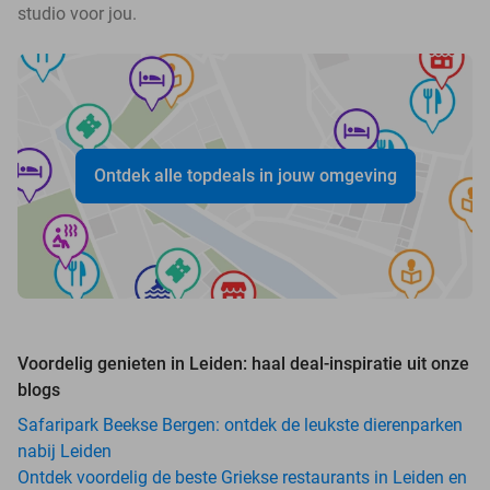
studio voor jou.
Ontdek alle topdeals in jouw omgeving
Voordelig genieten in Leiden: haal deal-inspiratie uit onze
blogs
Safaripark Beekse Bergen: ontdek de leukste dierenparken
nabij Leiden
Ontdek voordelig de beste Griekse restaurants in Leiden en