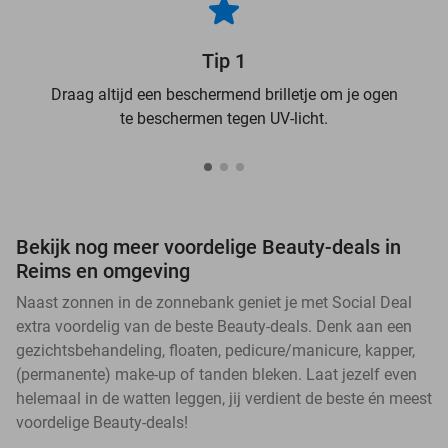
Tip 1
Draag altijd een beschermend brilletje om je ogen
te beschermen tegen UV-licht.
Bekijk nog meer voordelige Beauty-deals in
Reims en omgeving
Naast zonnen in de zonnebank geniet je met Social Deal
extra voordelig van de beste Beauty-deals. Denk aan een
gezichtsbehandeling, floaten, pedicure/manicure, kapper,
(permanente) make-up of tanden bleken. Laat jezelf even
helemaal in de watten leggen, jij verdient de beste én meest
voordelige Beauty-deals!