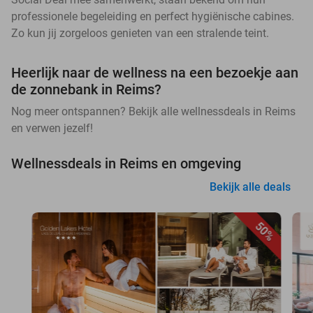
professionele begeleiding en perfect hygiënische cabines.
Zo kun jij zorgeloos genieten van een stralende teint.
Heerlijk naar de wellness na een bezoekje aan
de zonnebank in Reims?
Nog meer ontspannen? Bekijk alle wellnessdeals in Reims
en verwen jezelf!
Wellnessdeals in Reims en omgeving
Bekijk alle deals
50%