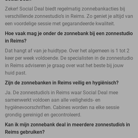
Zeker! Social Deal biedt regelmatig zonnebankacties bij
verschillende zonnestudio’s in Reims. Zo geniet je altijd van
een voordelige sessie met gegarandeerde kwaliteit.
Hoe vaak mag je onder de zonnebank bij een zonnestudio
in Reims?
Dat hangt af van je huidtype. Over het algemeen is 1 tot 2
keer per week voldoende. De specialisten in de zonnestudio
in Reims adviseren je graag over wat het beste bij jouw
huid past.
Zijn de zonnebanken in Reims veilig en hygiënisch?
Ja. De zonnestudio’s in Reims waar Social Deal mee
samenwerkt voldoen aan alle veiligheids- en
hygiënevoorschriften. Cabines worden na elke sessie
grondig gereinigd en gecontroleerd.
Kan ik mijn zonnebank deal in meerdere zonnestudio’s in
Reims gebruiken?