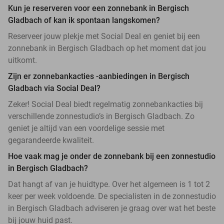
Kun je reserveren voor een zonnebank in Bergisch
Gladbach of kan ik spontaan langskomen?
Reserveer jouw plekje met Social Deal en geniet bij een
zonnebank in Bergisch Gladbach op het moment dat jou
uitkomt.
Zijn er zonnebankacties -aanbiedingen in Bergisch
Gladbach via Social Deal?
Zeker! Social Deal biedt regelmatig zonnebankacties bij
verschillende zonnestudio’s in Bergisch Gladbach. Zo
geniet je altijd van een voordelige sessie met
gegarandeerde kwaliteit.
Hoe vaak mag je onder de zonnebank bij een zonnestudio
in Bergisch Gladbach?
Dat hangt af van je huidtype. Over het algemeen is 1 tot 2
keer per week voldoende. De specialisten in de zonnestudio
in Bergisch Gladbach adviseren je graag over wat het beste
bij jouw huid past.