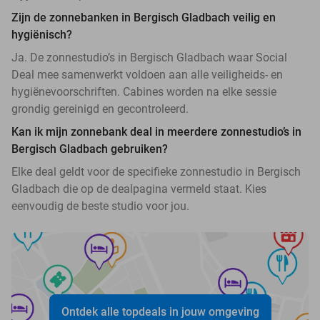
Zijn de zonnebanken in Bergisch Gladbach veilig en
hygiënisch?
Ja. De zonnestudio’s in Bergisch Gladbach waar Social
Deal mee samenwerkt voldoen aan alle veiligheids- en
hygiënevoorschriften. Cabines worden na elke sessie
grondig gereinigd en gecontroleerd.
Kan ik mijn zonnebank deal in meerdere zonnestudio’s in
Bergisch Gladbach gebruiken?
Elke deal geldt voor de specifieke zonnestudio in Bergisch
Gladbach die op de dealpagina vermeld staat. Kies
eenvoudig de beste studio voor jou.
Ontdek alle topdeals in jouw omgeving