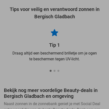
Tips voor veilig en verantwoord zonnen in
Bergisch Gladbach
Tip 1
Draag altijd een beschermend brilletje om je ogen
te beschermen tegen UV-licht.
Bekijk nog meer voordelige Beauty-deals in
Bergisch Gladbach en omgeving
Naast zonnen in de zonnebank geniet je met Social Deal