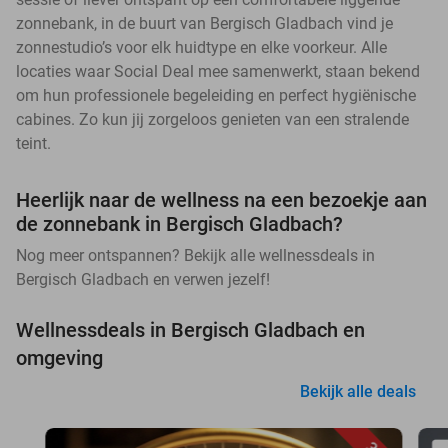
zonnebank, in de buurt van Bergisch Gladbach vind je
zonnestudio’s voor elk huidtype en elke voorkeur. Alle
locaties waar Social Deal mee samenwerkt, staan bekend
om hun professionele begeleiding en perfect hygiënische
cabines. Zo kun jij zorgeloos genieten van een stralende
teint.
Heerlijk naar de wellness na een bezoekje aan
de zonnebank in Bergisch Gladbach?
Nog meer ontspannen? Bekijk alle wellnessdeals in
Bergisch Gladbach en verwen jezelf!
Wellnessdeals in Bergisch Gladbach en
omgeving
Bekijk alle deals