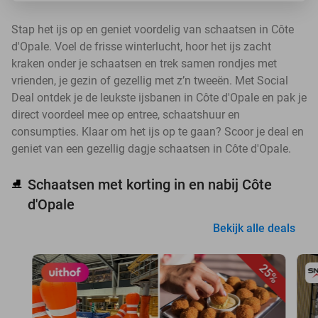
Stap het ijs op en geniet voordelig van schaatsen in Côte
d'Opale. Voel de frisse winterlucht, hoor het ijs zacht
kraken onder je schaatsen en trek samen rondjes met
vrienden, je gezin of gezellig met z’n tweeën. Met Social
Deal ontdek je de leukste ijsbanen in Côte d'Opale en pak je
direct voordeel mee op entree, schaatshuur en
consumpties. Klaar om het ijs op te gaan? Scoor je deal en
geniet van een gezellig dagje schaatsen in Côte d'Opale.
Schaatsen met korting in en nabij Côte
⛸️
d'Opale
Bekijk alle deals
25%