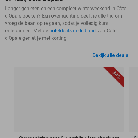
Langer genieten en een compleet winterweekend in Côte
d'Opale boeken? Een overnachting geeft je alle tijd om
vroeg de baan op te gaan, zodat je volledig kunt
ontspannen. Met de
hoteldeals in de buurt
van Côte
d'Opale geniet je met korting.
Bekijk alle deals
34%