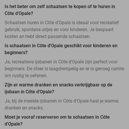
Is het beter om zelf schaatsen te kopen of te huren in
Côte d'Opale?
Schaatsen huren in Côte d'Opale is ideaal voor recreatief
gebruik, spontane uitjes en voor kinderen. Je bespaart
kosten en hebt direct passende schaatsen.
Is schaatsen in Côte d'Opale geschikt voor kinderen en
beginners?
Ja, recreatieve ijsbanen in Côte d'Opale zijn perfect voor
beginners. De sfeer is laagdrempelig en er is genoeg ruimte
om rustig te oefenen.
Zijn er warme dranken en snacks verkrijgbaar op de
ijsbaan in Côte d'Opale?
Ja, bij de meeste ijsbanen in Côte d'Opale haal je warme
dranken en snacks.
Moet je vooraf reserveren om te schaatsen in Côte
d'Opale?