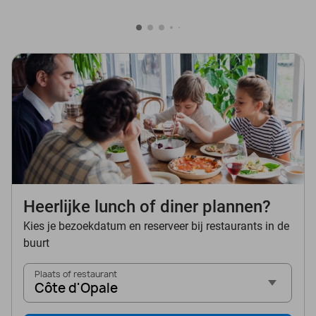
Heerlijke lunch of diner plannen?
Kies je bezoekdatum en reserveer bij restaurants in de
buurt
Plaats of restaurant
Côte d'Opale