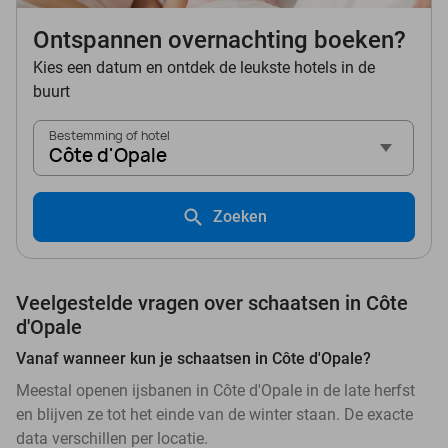
Ontspannen overnachting boeken?
Kies een datum en ontdek de leukste hotels in de
buurt
Bestemming of hotel
Côte d'Opale
Zoeken
Veelgestelde vragen over schaatsen in Côte
d'Opale
Vanaf wanneer kun je schaatsen in Côte d'Opale?
Meestal openen ijsbanen in Côte d'Opale in de late herfst
en blijven ze tot het einde van de winter staan. De exacte
data verschillen per locatie.