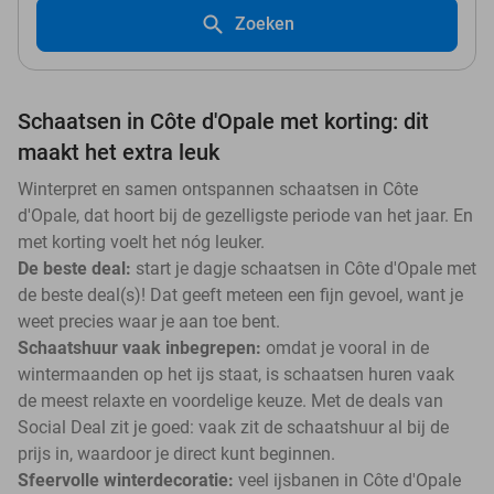
Zoeken
Schaatsen in Côte d'Opale met korting: dit
maakt het extra leuk
Winterpret en samen ontspannen schaatsen in Côte
d'Opale, dat hoort bij de gezelligste periode van het jaar. En
met korting voelt het nóg leuker.
De beste deal:
start je dagje schaatsen in Côte d'Opale met
de beste deal(s)! Dat geeft meteen een fijn gevoel, want je
weet precies waar je aan toe bent.
Schaatshuur vaak inbegrepen:
omdat je vooral in de
wintermaanden op het ijs staat, is schaatsen huren vaak
de meest relaxte en voordelige keuze. Met de deals van
Social Deal zit je goed: vaak zit de schaatshuur al bij de
prijs in, waardoor je direct kunt beginnen.
Sfeervolle winterdecoratie:
veel ijsbanen in Côte d'Opale