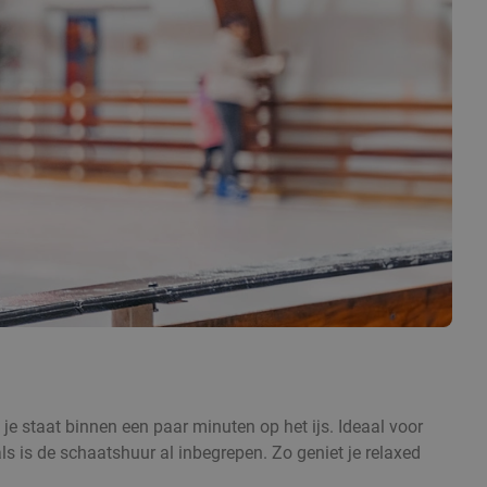
e staat binnen een paar minuten op het ijs. Ideaal voor
ls is de schaatshuur al inbegrepen. Zo geniet je relaxed