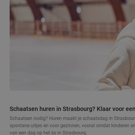
Schaatsen huren in Strasbourg? Klaar voor een
Schaatsen nodig? Huren maakt je schaatsdag in Strasbourg h
spontane uitjes en voor gezinnen, vooral omdat kinderen sne
van een dag op het ijs in Strasbourg.