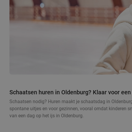
Schaatsen huren in Oldenburg? Klaar voor een 
Schaatsen nodig? Huren maakt je schaatsdag in Oldenburg he
spontane uitjes en voor gezinnen, vooral omdat kinderen sne
van een dag op het ijs in Oldenburg.