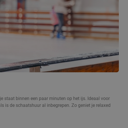
e staat binnen een paar minuten op het ijs. Ideaal voor
ls is de schaatshuur al inbegrepen. Zo geniet je relaxed