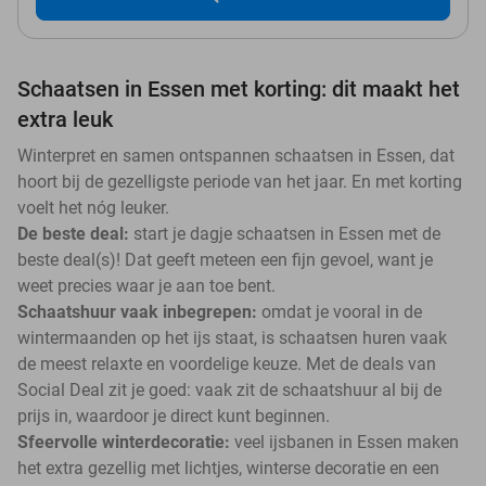
Schaatsen in Essen met korting: dit maakt het
extra leuk
Winterpret en samen ontspannen schaatsen in Essen, dat
hoort bij de gezelligste periode van het jaar. En met korting
voelt het nóg leuker.
De beste deal:
start je dagje schaatsen in Essen met de
beste deal(s)! Dat geeft meteen een fijn gevoel, want je
weet precies waar je aan toe bent.
Schaatshuur vaak inbegrepen:
omdat je vooral in de
wintermaanden op het ijs staat, is schaatsen huren vaak
de meest relaxte en voordelige keuze. Met de deals van
Social Deal zit je goed: vaak zit de schaatshuur al bij de
prijs in, waardoor je direct kunt beginnen.
Sfeervolle winterdecoratie:
veel ijsbanen in Essen maken
het extra gezellig met lichtjes, winterse decoratie en een