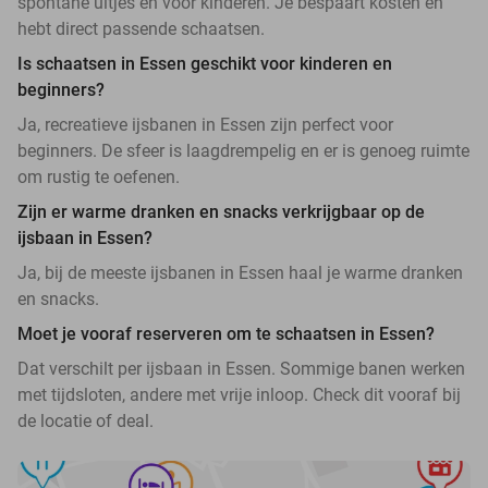
spontane uitjes en voor kinderen. Je bespaart kosten en
hebt direct passende schaatsen.
Is schaatsen in Essen geschikt voor kinderen en
beginners?
Ja, recreatieve ijsbanen in Essen zijn perfect voor
beginners. De sfeer is laagdrempelig en er is genoeg ruimte
om rustig te oefenen.
Zijn er warme dranken en snacks verkrijgbaar op de
ijsbaan in Essen?
Ja, bij de meeste ijsbanen in Essen haal je warme dranken
en snacks.
Moet je vooraf reserveren om te schaatsen in Essen?
Dat verschilt per ijsbaan in Essen. Sommige banen werken
met tijdsloten, andere met vrije inloop. Check dit vooraf bij
de locatie of deal.