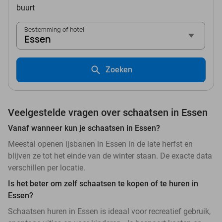
buurt
Bestemming of hotel
Essen
Zoeken
Veelgestelde vragen over schaatsen in Essen
Vanaf wanneer kun je schaatsen in Essen?
Meestal openen ijsbanen in Essen in de late herfst en
blijven ze tot het einde van de winter staan. De exacte data
verschillen per locatie.
Is het beter om zelf schaatsen te kopen of te huren in
Essen?
Schaatsen huren in Essen is ideaal voor recreatief gebruik,