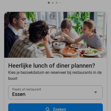
Heerlijke lunch of diner plannen?
Kies je bezoekdatum en reserveer bij restaurants in de
buurt
Plaats of restaurant
Essen
Zoeken