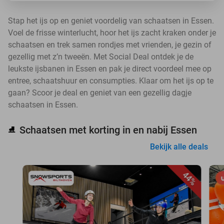
Stap het ijs op en geniet voordelig van schaatsen in Essen.
Voel de frisse winterlucht, hoor het ijs zacht kraken onder je
schaatsen en trek samen rondjes met vrienden, je gezin of
gezellig met z’n tweeën. Met Social Deal ontdek je de
leukste ijsbanen in Essen en pak je direct voordeel mee op
entree, schaatshuur en consumpties. Klaar om het ijs op te
gaan? Scoor je deal en geniet van een gezellig dagje
schaatsen in Essen.
Schaatsen met korting in en nabij Essen
⛸️
Bekijk alle deals
44%