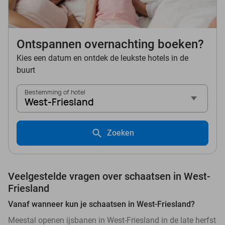
Ontspannen overnachting boeken?
Kies een datum en ontdek de leukste hotels in de
buurt
Bestemming of hotel
West-Friesland
Zoeken
Veelgestelde vragen over schaatsen in West-
Friesland
Vanaf wanneer kun je schaatsen in West-Friesland?
Meestal openen ijsbanen in West-Friesland in de late herfst