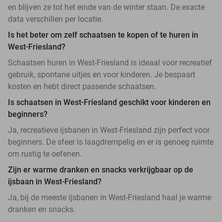
en blijven ze tot het einde van de winter staan. De exacte
data verschillen per locatie.
Is het beter om zelf schaatsen te kopen of te huren in
West-Friesland?
Schaatsen huren in West-Friesland is ideaal voor recreatief
gebruik, spontane uitjes en voor kinderen. Je bespaart
kosten en hebt direct passende schaatsen.
Is schaatsen in West-Friesland geschikt voor kinderen en
beginners?
Ja, recreatieve ijsbanen in West-Friesland zijn perfect voor
beginners. De sfeer is laagdrempelig en er is genoeg ruimte
om rustig te oefenen.
Zijn er warme dranken en snacks verkrijgbaar op de
ijsbaan in West-Friesland?
Ja, bij de meeste ijsbanen in West-Friesland haal je warme
dranken en snacks.