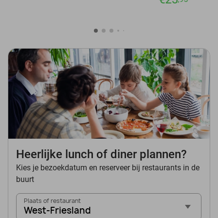
Heerlijke lunch of diner plannen?
Kies je bezoekdatum en reserveer bij restaurants in de
buurt
Plaats of restaurant
West-Friesland