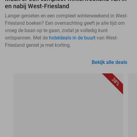
en nabij West-Friesland
Langer genieten en een compleet winterweekend in West-
Friesland boeken? Een overnachting geeft je alle tijd om
vroeg de baan op te gaan, zodat je volledig kunt
ontspannen. Met de
hoteldeals in de buurt
van West-
Friesland geniet je met korting.
Bekijk alle deals
38%