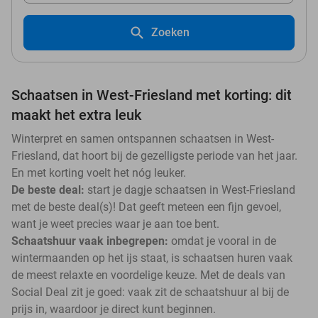
Zoeken
Schaatsen in West-Friesland met korting: dit
maakt het extra leuk
Winterpret en samen ontspannen schaatsen in West-
Friesland, dat hoort bij de gezelligste periode van het jaar.
En met korting voelt het nóg leuker.
De beste deal:
start je dagje schaatsen in West-Friesland
met de beste deal(s)! Dat geeft meteen een fijn gevoel,
want je weet precies waar je aan toe bent.
Schaatshuur vaak inbegrepen:
omdat je vooral in de
wintermaanden op het ijs staat, is schaatsen huren vaak
de meest relaxte en voordelige keuze. Met de deals van
Social Deal zit je goed: vaak zit de schaatshuur al bij de
prijs in, waardoor je direct kunt beginnen.