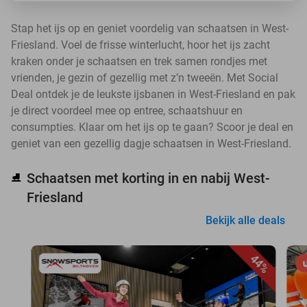
Stap het ijs op en geniet voordelig van schaatsen in West-
Friesland. Voel de frisse winterlucht, hoor het ijs zacht
kraken onder je schaatsen en trek samen rondjes met
vrienden, je gezin of gezellig met z’n tweeën. Met Social
Deal ontdek je de leukste ijsbanen in West-Friesland en pak
je direct voordeel mee op entree, schaatshuur en
consumpties. Klaar om het ijs op te gaan? Scoor je deal en
geniet van een gezellig dagje schaatsen in West-Friesland.
Schaatsen met korting in en nabij West-
⛸️
Friesland
Bekijk alle deals
44%