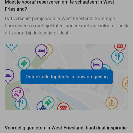
Moet je vooraf reserveren om te schaatsen in West-
Friesland?
Dat verschilt per ijsbaan in West-Friesland. Sommige
banen werken met tijdsloten, andere met vrije inloop. Check
dit vooraf bij de locatie of deal.
Ontdek alle topdeals in jouw omgeving
Voordelig genieten in West-Friesland: haal deal-inspiratie