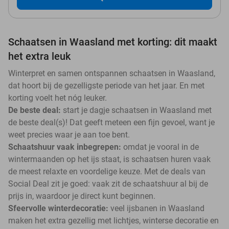
Schaatsen in Waasland met korting: dit maakt
het extra leuk
Winterpret en samen ontspannen schaatsen in Waasland,
dat hoort bij de gezelligste periode van het jaar. En met
korting voelt het nóg leuker.
De beste deal:
start je dagje schaatsen in Waasland met
de beste deal(s)! Dat geeft meteen een fijn gevoel, want je
weet precies waar je aan toe bent.
Schaatshuur vaak inbegrepen:
omdat je vooral in de
wintermaanden op het ijs staat, is schaatsen huren vaak
de meest relaxte en voordelige keuze. Met de deals van
Social Deal zit je goed: vaak zit de schaatshuur al bij de
prijs in, waardoor je direct kunt beginnen.
Sfeervolle winterdecoratie:
veel ijsbanen in Waasland
maken het extra gezellig met lichtjes, winterse decoratie en