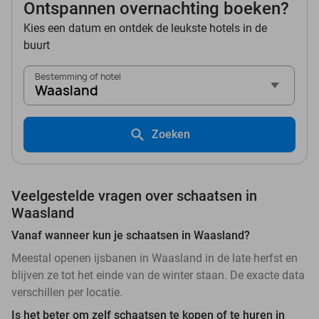
Ontspannen overnachting boeken?
Kies een datum en ontdek de leukste hotels in de
buurt
Bestemming of hotel
Waasland
Zoeken
Veelgestelde vragen over schaatsen in
Waasland
Vanaf wanneer kun je schaatsen in Waasland?
Meestal openen ijsbanen in Waasland in de late herfst en
blijven ze tot het einde van de winter staan. De exacte data
verschillen per locatie.
Is het beter om zelf schaatsen te kopen of te huren in