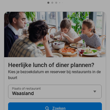
Heerlijke lunch of diner plannen?
Kies je bezoekdatum en reserveer bij restaurants in de
buurt
Plaats of restaurant
Waasland
Zoeken