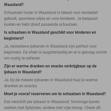
Waasland?
Schaatsen huren in Waasland is ideaal voor recreatief
gebruik, spontane uitjes en voor kinderen. Je bespaart
kosten en hebt direct passende schaatsen.
Is schaatsen in Waasland geschikt voor kinderen en
beginners?
Ja, recreatieve ijsbanen in Waasland zijn perfect voor
beginners. De sfeer is laagdrempelig en er is genoeg ruimte
om rustig te oefenen.
Zijn er warme dranken en snacks verkrijgbaar op de
ijsbaan in Waasland?
Ja, bij de meeste ijsbanen in Waasland haal je warme
dranken en snacks.
Moet je vooraf reserveren om te schaatsen in Waasland?
Dat verschilt per ijsbaan in Waasland. Sommige banen
werken met tijdsloten, andere met vrije inloop. Check dit