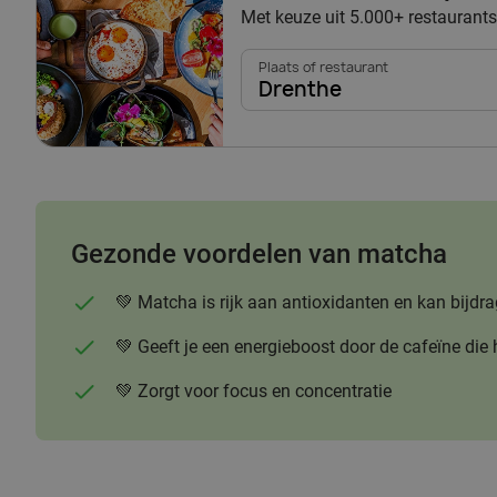
Met keuze uit 5.000+ restaurants
Plaats of restaurant
Drenthe
Gezonde voordelen van matcha
💚 Matcha is rijk aan antioxidanten en kan bi
💚 Geeft je een energieboost door de cafeïne die 
💚 Zorgt voor focus en concentratie