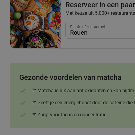
Reserveer in een paar 
Met keuze uit 5.000+ restaurants
Plaats of restaurant
Rouen
Gezonde voordelen van matcha
💚 Matcha is rijk aan antioxidanten en kan bi
💚 Geeft je een energieboost door de cafeïne die 
💚 Zorgt voor focus en concentratie