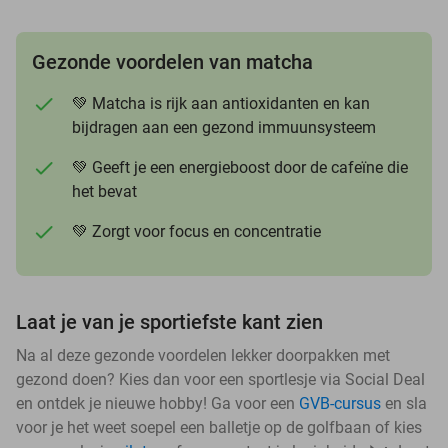
Gezonde voordelen van matcha
💚 Matcha is rijk aan antioxidanten en kan
bijdragen aan een gezond immuunsysteem
💚 Geeft je een energieboost door de cafeïne die
het bevat
💚 Zorgt voor focus en concentratie
Laat je van je sportiefste kant zien
Na al deze gezonde voordelen lekker doorpakken met
gezond doen? Kies dan voor een sportlesje via Social Deal
en ontdek je nieuwe hobby! Ga voor een
GVB-cursus
en sla
voor je het weet soepel een balletje op de golfbaan of kies