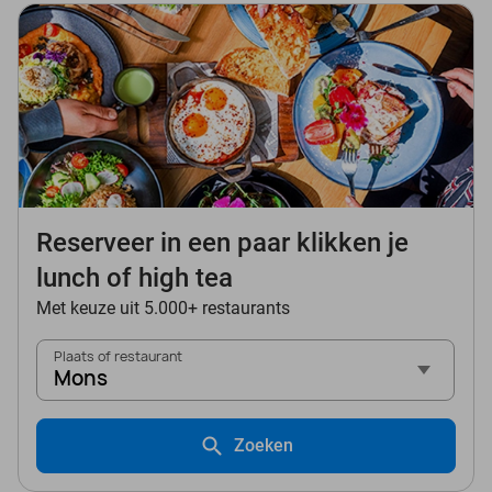
Reserveer in een paar klikken je
lunch of high tea
Met keuze uit 5.000+ restaurants
Plaats of restaurant
Mons
Zoeken