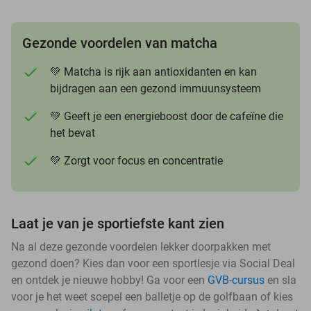
Gezonde voordelen van matcha
💚 Matcha is rijk aan antioxidanten en kan
bijdragen aan een gezond immuunsysteem
💚 Geeft je een energieboost door de cafeïne die
het bevat
💚 Zorgt voor focus en concentratie
Laat je van je sportiefste kant zien
Na al deze gezonde voordelen lekker doorpakken met
gezond doen? Kies dan voor een sportlesje via Social Deal
en ontdek je nieuwe hobby! Ga voor een
GVB-cursus
en sla
voor je het weet soepel een balletje op de golfbaan of kies