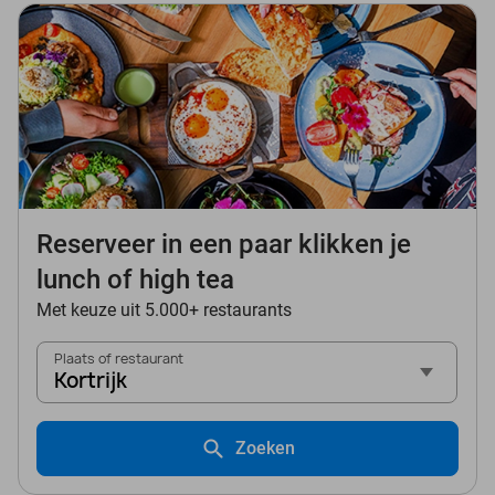
Reserveer in een paar klikken je
lunch of high tea
Met keuze uit 5.000+ restaurants
Plaats of restaurant
Kortrijk
Zoeken