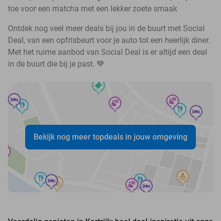
toe voor een matcha met een lekker zoete smaak
Ontdek nog veel meer deals bij jou in de buurt met Social
Deal, van een opfrisbeurt voor je auto tot een heerlijk diner.
Met het ruime aanbod van Social Deal is er altijd een deal
in de buurt die bij je past. 💙
Bekijk nog meer topdeals in jouw omgeving