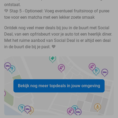
ontstaat.
💚 Stap 5 - Optioneel: Voeg eventueel fruitsiroop of puree
toe voor een matcha met een lekker zoete smaak
Ontdek nog veel meer deals bij jou in de buurt met Social
Deal, van een opfrisbeurt voor je auto tot een heerlijk diner.
Met het ruime aanbod van Social Deal is er altijd een deal
in de buurt die bij je past. 💙
Bekijk nog meer topdeals in jouw omgeving