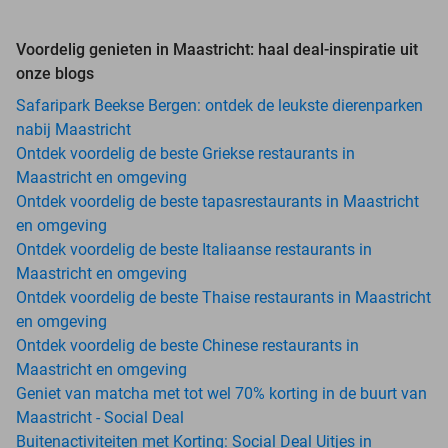
Voordelig genieten in Maastricht: haal deal-inspiratie uit
onze blogs
Safaripark Beekse Bergen: ontdek de leukste dierenparken
nabij Maastricht
Ontdek voordelig de beste Griekse restaurants in
Maastricht en omgeving
Ontdek voordelig de beste tapasrestaurants in Maastricht
en omgeving
Ontdek voordelig de beste Italiaanse restaurants in
Maastricht en omgeving
Ontdek voordelig de beste Thaise restaurants in Maastricht
en omgeving
Ontdek voordelig de beste Chinese restaurants in
Maastricht en omgeving
Geniet van matcha met tot wel 70% korting in de buurt van
Maastricht - Social Deal
Buitenactiviteiten met Korting: Social Deal Uitjes in