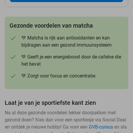
Gezonde voordelen van matcha
💚 Matcha is rijk aan antioxidanten en kan
bijdragen aan een gezond immuunsysteem
💚 Geeft je een energieboost door de cafeïne die
het bevat
💚 Zorgt voor focus en concentratie
Laat je van je sportiefste kant zien
Na al deze gezonde voordelen lekker doorpakken met
gezond doen? Kies dan voor een sportlesje via Social Deal
en ontdek je nieuwe hobby! Ga voor een
GVB-cursus
en sla