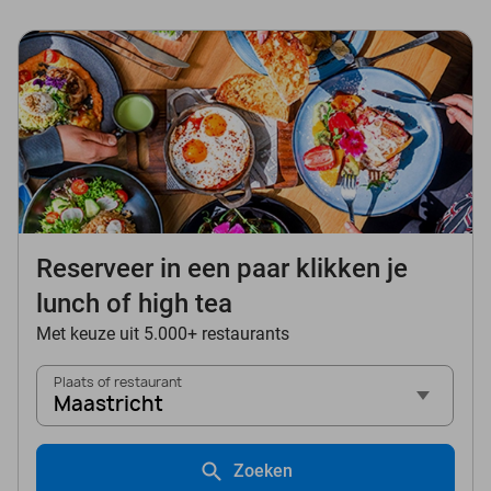
Reserveer in een paar klikken je
lunch of high tea
Met keuze uit 5.000+ restaurants
Plaats of restaurant
Maastricht
Zoeken