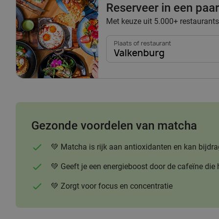
Reserveer in een paar 
Met keuze uit 5.000+ restaurants
Plaats of restaurant
Valkenburg
Gezonde voordelen van matcha
💚 Matcha is rijk aan antioxidanten en kan bi
💚 Geeft je een energieboost door de cafeïne die 
💚 Zorgt voor focus en concentratie