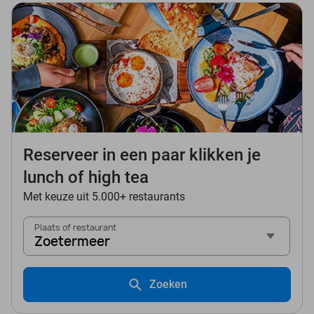
Reserveer in een paar klikken je
lunch of high tea
Met keuze uit 5.000+ restaurants
Plaats of restaurant
Zoetermeer
Zoeken