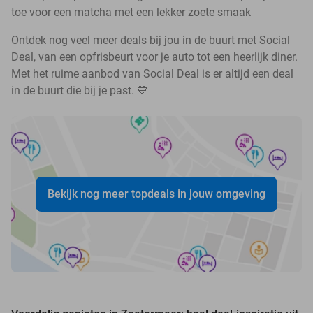
toe voor een matcha met een lekker zoete smaak
Ontdek nog veel meer deals bij jou in de buurt met Social
Deal, van een opfrisbeurt voor je auto tot een heerlijk diner.
Met het ruime aanbod van Social Deal is er altijd een deal
in de buurt die bij je past. 💙
Bekijk nog meer topdeals in jouw omgeving