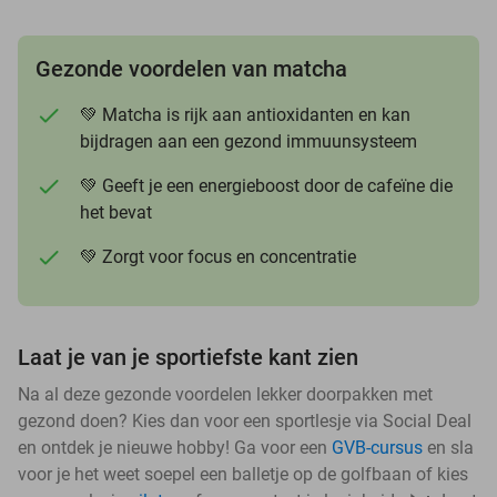
Gezonde voordelen van matcha
💚 Matcha is rijk aan antioxidanten en kan
bijdragen aan een gezond immuunsysteem
💚 Geeft je een energieboost door de cafeïne die
het bevat
💚 Zorgt voor focus en concentratie
Laat je van je sportiefste kant zien
Na al deze gezonde voordelen lekker doorpakken met
gezond doen? Kies dan voor een sportlesje via Social Deal
en ontdek je nieuwe hobby! Ga voor een
GVB-cursus
en sla
voor je het weet soepel een balletje op de golfbaan of kies