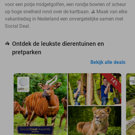
voor een potje midgetgolfen, een rondje bowlen of scheur
op hoge snelheid rond over de kartbaan. ⛳ Maak van elke
vakantiedag in Nederland een onvergetelijke samen met
Social Deal.
Ontdek de leukste dierentuinen en
🦓
pretparken
Bekijk alle deals
14%