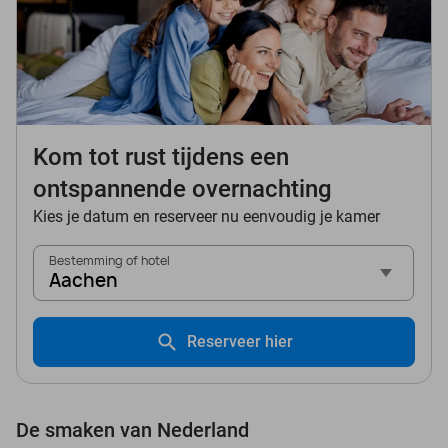
Kom tot rust tijdens een
ontspannende overnachting
Kies je datum en reserveer nu eenvoudig je kamer
Bestemming of hotel
Aachen
Reserveer hier
De smaken van Nederland