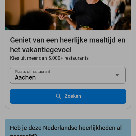
Geniet van een heerlijke maaltijd en
het vakantiegevoel
Kies uit meer dan 5.000+ restaurants
Plaats of restaurant
Aachen
Zoeken
Heb je deze Nederlandse heerlijkheden al