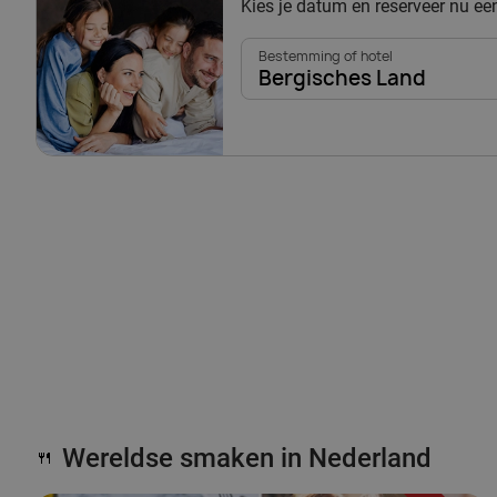
Kies je datum en reserveer nu e
Bestemming of hotel
Bergisches Land
Wereldse smaken in Nederland
🍴