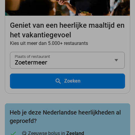
Geniet van een heerlijke maaltijd en
het vakantiegevoel
Kies uit meer dan 5.000+ restaurants
Plaats of restaurant
Zoetermeer
Zoeken
Heb je deze Nederlandse heerlijkheden al
geproefd?
😋 Zeeuwse bolus in
Zeeland