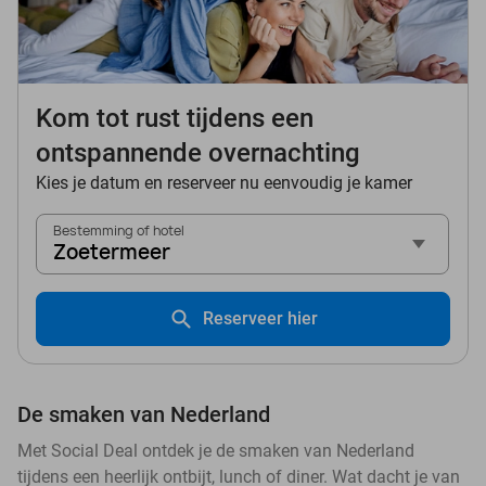
Kom tot rust tijdens een
ontspannende overnachting
Kies je datum en reserveer nu eenvoudig je kamer
Bestemming of hotel
Zoetermeer
Reserveer hier
De smaken van Nederland
Met Social Deal ontdek je de smaken van Nederland
tijdens een heerlijk ontbijt, lunch of diner. Wat dacht je van