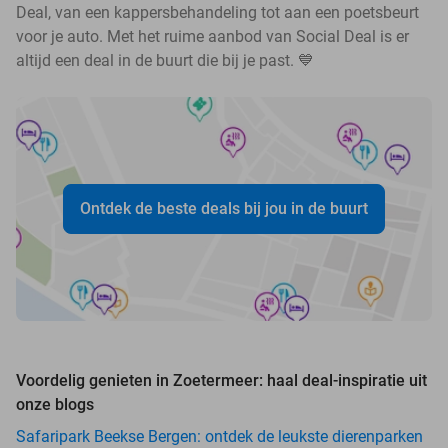
Deal, van een kappersbehandeling tot aan een poetsbeurt
voor je auto. Met het ruime aanbod van Social Deal is er
altijd een deal in de buurt die bij je past. 💙
Ontdek de beste deals bij jou in de buurt
Voordelig genieten in Zoetermeer: haal deal-inspiratie uit
onze blogs
Safaripark Beekse Bergen: ontdek de leukste dierenparken