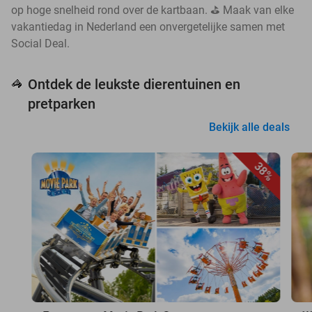
op hoge snelheid rond over de kartbaan. ⛳ Maak van elke
vakantiedag in Nederland een onvergetelijke samen met
Social Deal.
Ontdek de leukste dierentuinen en
🦓
pretparken
Bekijk alle deals
38%