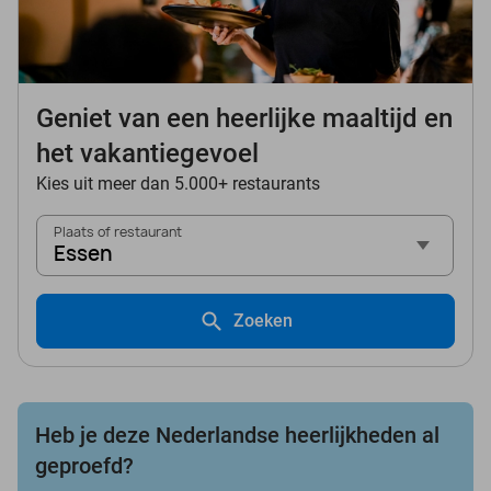
Geniet van een heerlijke maaltijd en
het vakantiegevoel
Kies uit meer dan 5.000+ restaurants
Plaats of restaurant
Essen
Zoeken
Heb je deze Nederlandse heerlijkheden al
geproefd?