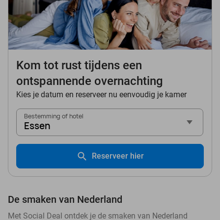
Kom tot rust tijdens een
ontspannende overnachting
Kies je datum en reserveer nu eenvoudig je kamer
Bestemming of hotel
Essen
Reserveer hier
De smaken van Nederland
Met Social Deal ontdek je de smaken van Nederland