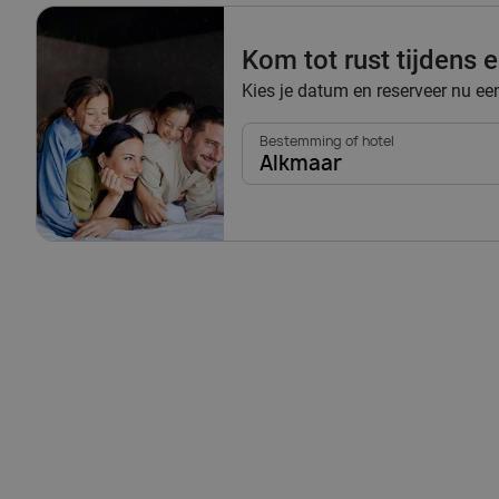
Kom tot rust tijdens
Kies je datum en reserveer nu e
Bestemming of hotel
Alkmaar