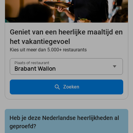
Geniet van een heerlijke maaltijd en
het vakantiegevoel
Kies uit meer dan 5.000+ restaurants
Plaats of restaurant
Brabant Wallon
Zoeken
Heb je deze Nederlandse heerlijkheden al
geproefd?