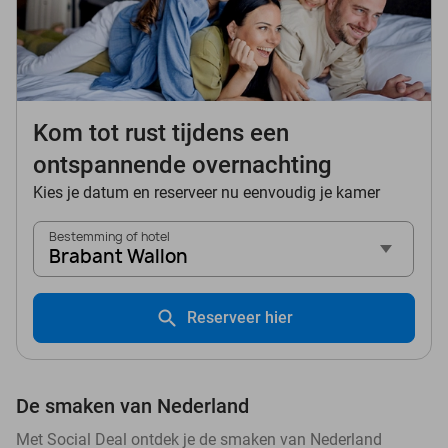
Kom tot rust tijdens een
ontspannende overnachting
Kies je datum en reserveer nu eenvoudig je kamer
Bestemming of hotel
Brabant Wallon
Reserveer hier
De smaken van Nederland
Met Social Deal ontdek je de smaken van Nederland