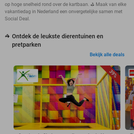
op hoge snelheid rond over de kartbaan. ⛳ Maak van elke
vakantiedag in Nederland een onvergetelijke samen met
Social Deal.
Ontdek de leukste dierentuinen en
🦓
pretparken
Bekijk alle deals
39%