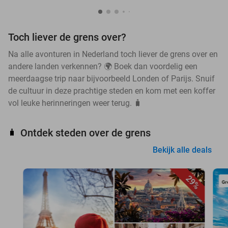
Toch liever de grens over?
Na alle avonturen in Nederland toch liever de grens over en
andere landen verkennen? 🌍 Boek dan voordelig een
meerdaagse trip naar bijvoorbeeld Londen of Parijs. Snuif
de cultuur in deze prachtige steden en kom met een koffer
vol leuke herinneringen weer terug. 🧳
Ontdek steden over de grens
🧳
Bekijk alle deals
29%