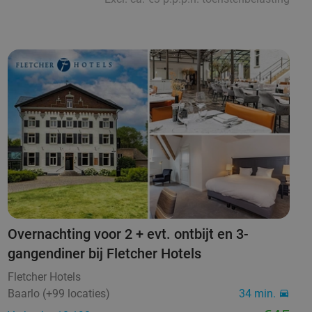
Overnachting voor 2 + evt. ontbijt en 3-
gangendiner bij Fletcher Hotels
Fletcher Hotels
Baarlo (+99 locaties)
34 min.