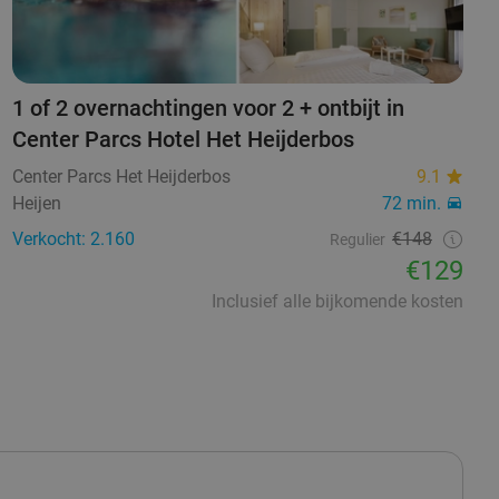
1 of 2 overnachtingen voor 2 + ontbijt in
Center Parcs Hotel Het Heijderbos
Center Parcs Het Heijderbos
9.1
Heijen
72 min.
Verkocht: 2.160
€148
Regulier
€129
Inclusief alle bijkomende kosten