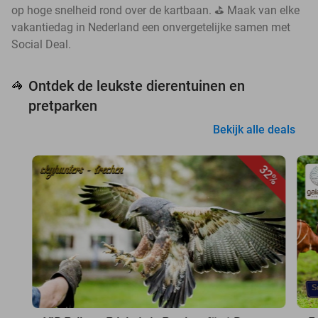
op hoge snelheid rond over de kartbaan. ⛳ Maak van elke
vakantiedag in Nederland een onvergetelijke samen met
Social Deal.
Ontdek de leukste dierentuinen en
🦓
pretparken
Bekijk alle deals
32%