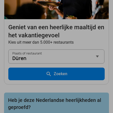
Geniet van een heerlijke maaltijd en
het vakantiegevoel
Kies uit meer dan 5.000+ restaurants
Plaats of restaurant
Düren
Zoeken
Heb je deze Nederlandse heerlijkheden al
geproefd?