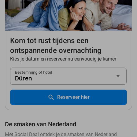
Kom tot rust tijdens een
ontspannende overnachting
Kies je datum en reserveer nu eenvoudig je kamer
Bestemming of hotel
Düren
Reserveer hier
De smaken van Nederland
Met Social Deal ontdek je de smaken van Nederland