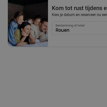
Kom tot rust tijdens
Kies je datum en reserveer nu e
Bestemming of hotel
Rouen