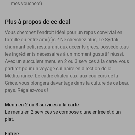
mes vouchers
)
Plus à propos de ce deal
Vous cherchez l'endroit idéal pour un repas convivial en
famille ou entre ami(e)s ? Ne cherchez plus, Le Syrtaki,
charmant petit restaurant aux accents grecs, possède tous
les ingrédients nécessaires à un moment gustatif réussi.
Avec un succulent menu en 2 ou 3 services à la carte, vous
partirez pour un voyage culinaire en direction de la
Méditerranée. Le cadre chaleureux, aux couleurs de la
Grèce, vous plongera davantage dans la culture de ce beau
pays. Régalez-vous !
Menu en 2 ou 3 services à la carte
Le menu en 2 services se compose d'une entrée et d'un
plat.
Entrée