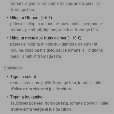
tomate, oignons, ail, crème fraîche, aneth, persil et
fromage fêta
Hilopita Htapodi (+ 6 €)
pâtes de hilopita au poulpe, ouzo pastis grec, sauce
tomate, persil, ail, oignons, aneth et fromage fêta
Hilopita mixte aux fruits de mer (+ 10 €)
pâtes de hilopita mixtes aux gambas, calamar et
poulpe, ouzo pastis grec, sauce tomate, ail, oignons,
persil, aneth et fromage feta
Spécialité :
Tigania xoirini
morceau de porc poêlé, fromage feta, tomate, huile
d'olive extra vierge et jus de citron
Tigania loukaniko
saucisses poêlées, fromage feta, tomate, poivron, huile
d'olive extra vierge et jus de citron