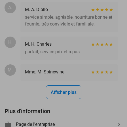
A.
M. A. Diallo
service simple, agréable, nourriture bonne et
fournie. très conviviale et familiale.
H.
M. H. Charles
parfait, service prix et repas.
M.
Mme. M. Spinewine
Afficher plus
Plus d'information
Page de l'entreprise