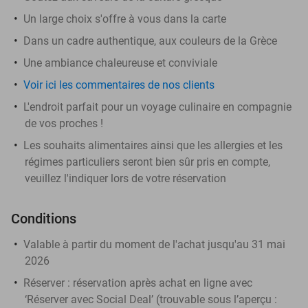
Un large choix s'offre à vous dans la carte
Dans un cadre authentique, aux couleurs de la Grèce
Une ambiance chaleureuse et conviviale
Voir ici les commentaires de nos clients
L'endroit parfait pour un voyage culinaire en compagnie
de vos proches !
Les souhaits alimentaires ainsi que les allergies et les
régimes particuliers seront bien sûr pris en compte,
veuillez l'indiquer lors de votre réservation
Conditions
Valable à partir du moment de l'achat jusqu'au 31 mai
2026
Réserver :
réservation après achat en ligne avec
‘Réserver avec Social Deal’ (trouvable sous l’aperçu :