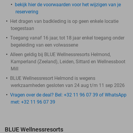
bekijk hier de voorwaarden voor het wijzigen van je
reservering
Het dragen van badkleding is op geen enkele locatie
toegestaan
Toegang vanaf 16 jaar, tot 18 jaar enkel toegang onder
begeleiding van een volwassene
Alleen geldig bij BLUE Wellnessresorts Helmond,
Kamperland (Zeeland), Leiden, Sittard en Wellnessboot
Mill
BLUE Wellnessresort Helmond is wegens
werkzaamheden gesloten van 24 aug t/m 11 sep 2026
Vragen over de deal? Bel: +32 11 96 07 39 of WhatsApp
met: +32 11 96 07 39
BLUE Wellnessresorts