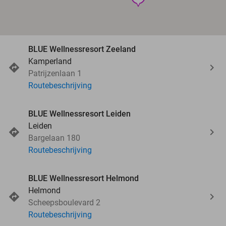
BLUE Wellnessresort Zeeland
Kamperland
Patrijzenlaan 1
Routebeschrijving
BLUE Wellnessresort Leiden
Leiden
Bargelaan 180
Routebeschrijving
BLUE Wellnessresort Helmond
Helmond
Scheepsboulevard 2
Routebeschrijving