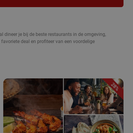
l dineer je bij de beste restaurants in de omgeving,
 favoriete deal en profiteer van een voordelige
28%