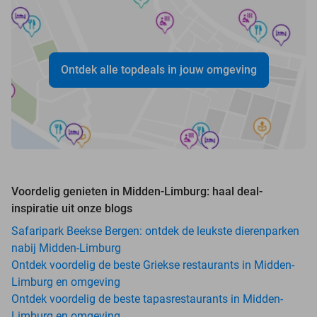
Ontdek alle topdeals in jouw omgeving
Voordelig genieten in Midden-Limburg: haal deal-
inspiratie uit onze blogs
Safaripark Beekse Bergen: ontdek de leukste dierenparken
nabij Midden-Limburg
Ontdek voordelig de beste Griekse restaurants in Midden-
Limburg en omgeving
Ontdek voordelig de beste tapasrestaurants in Midden-
Limburg en omgeving