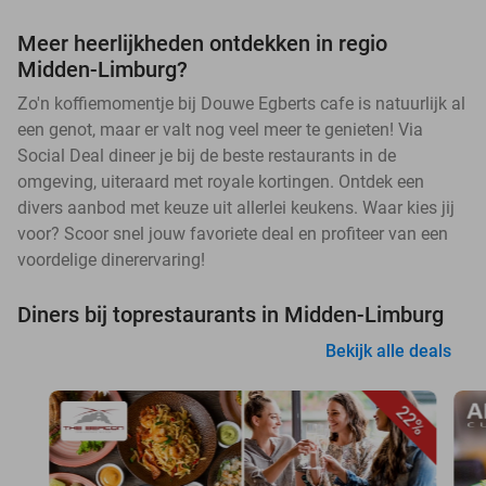
Meer heerlijkheden ontdekken in regio
Midden-Limburg?
Zo'n koffiemomentje bij Douwe Egberts cafe is natuurlijk al
een genot, maar er valt nog veel meer te genieten! Via
Social Deal dineer je bij de beste restaurants in de
omgeving, uiteraard met royale kortingen. Ontdek een
divers aanbod met keuze uit allerlei keukens. Waar kies jij
voor? Scoor snel jouw favoriete deal en profiteer van een
voordelige dinerervaring!
Diners bij toprestaurants in Midden-Limburg
Bekijk alle deals
22%