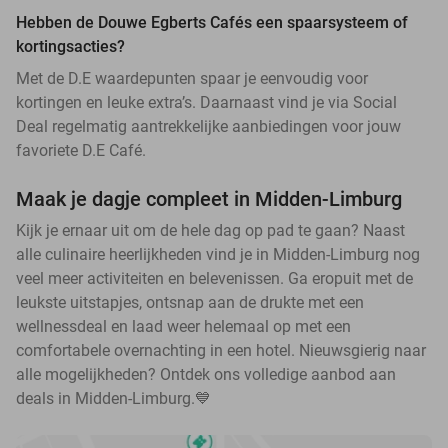
Hebben de Douwe Egberts Cafés een spaarsysteem of
kortingsacties?
Met de D.E waardepunten spaar je eenvoudig voor
kortingen en leuke extra’s. Daarnaast vind je via Social
Deal regelmatig aantrekkelijke aanbiedingen voor jouw
favoriete D.E Café.
Maak je dagje compleet in Midden-Limburg
Kijk je ernaar uit om de hele dag op pad te gaan? Naast
alle culinaire heerlijkheden vind je in Midden-Limburg nog
veel meer activiteiten en belevenissen. Ga eropuit met de
leukste uitstapjes, ontsnap aan de drukte met een
wellnessdeal en laad weer helemaal op met een
comfortabele overnachting in een hotel. Nieuwsgierig naar
alle mogelijkheden? Ontdek ons volledige aanbod aan
deals in Midden-Limburg.💙