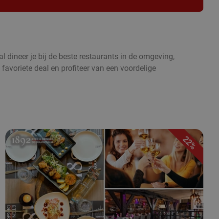
l dineer je bij de beste restaurants in de omgeving,
 favoriete deal en profiteer van een voordelige
22%