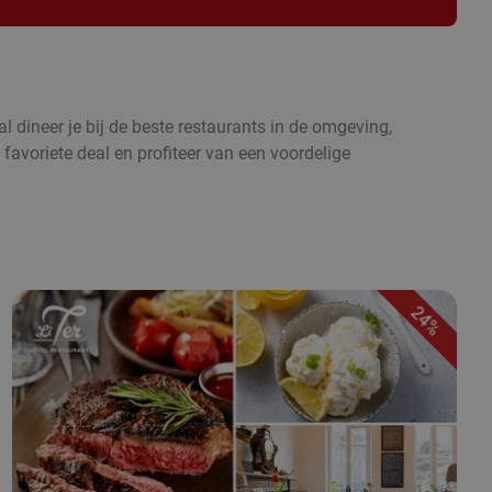
l dineer je bij de beste restaurants in de omgeving,
 favoriete deal en profiteer van een voordelige
24%